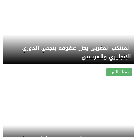
المنتخب المغربي يعزز صفوفه بنجمي الدوري
الإنجليزي والفرنسي
بوصلة القرار