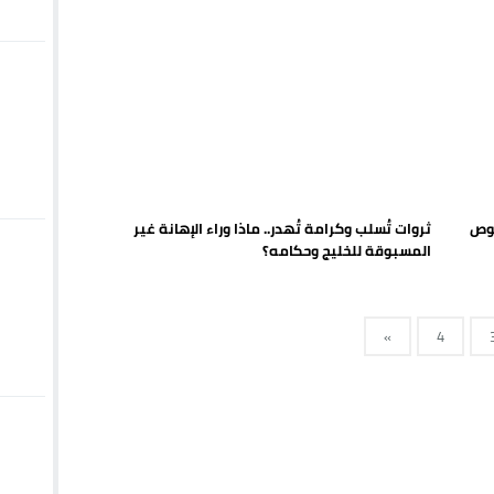
صوص
ثروات تُسلب وكرامة تُهدر.. ماذا وراء الإهانة غير
المسبوقة للخليج وحكامه؟
»
4