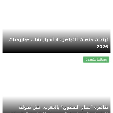
ترندات منصات التواصل: 4 أسرار تقلب خوارزميات
2026
وسائط متعددة
ظاهرة “صناع المحتوى” بالمغرب.. هل تحولت