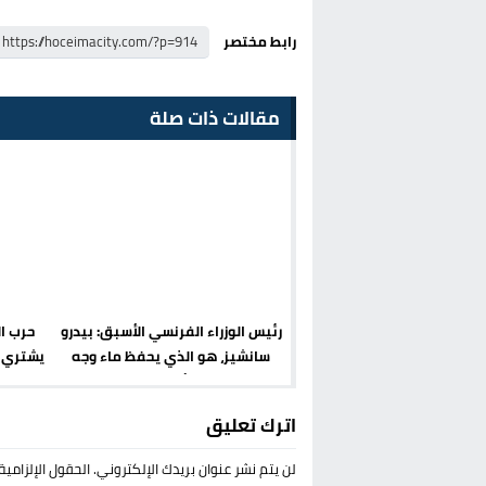
رابط مختصر
مقالات ذات صلة
رئيس الوزراء الفرنسي الأسبق: بيدرو
حرب ا
سانشيز، هو الذي يحفظ ماء وجه
يشتري ‘
أوروبا
ال
اترك تعليق
لن يتم نشر عنوان بريدك الإلكتروني.
الحقول الإلزامية