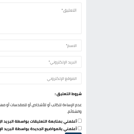
شروط التعليق :
عدم الإساءة للكاتب أو للأشخاص أو للمقدسات أو مهاجم
والشتائم.
أعلمني بمتابعة التعليقات بواسطة البريد الإ
أعلمني بالمواضيع الجديدة بواسطة البريد الإ