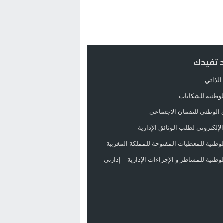
د تفيدك
الذاتي
الوطنية للشكايات
 الوطني للضمان الاجتماعي
لإلكتروني لطلب الوثائق الإدارية
الوطنية للمعطيات المفتوحة للمملكة المغربية
الوطنية للمساطر و الإجراءات الإدارية – إدارتي