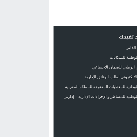
د تفيدك
الذاتي
الوطنية للشكايات
 الوطني للضمان الاجتماعي
لإلكتروني لطلب الوثائق الإدارية
الوطنية للمعطيات المفتوحة للمملكة المغربية
الوطنية للمساطر و الإجراءات الإدارية – إدارتي