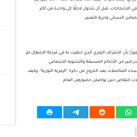
 الاحتجاجات، قبل أن تتحول لاحقًا إلى واحدة من أكثر
ضامن النسائي وحرية التعبير.
رًا بأن الاعتراف الرمزي الذي حظيت به في مرحلة الاعتقال لم
 كبير من الأحكام المسبقة والتشويه الاجتماعي.
اء المناضلات بعد الخروج من دائرة “الرمزية الثورية”، وكيف
حملات انتقاص حين يواصلن حضورهن العام.