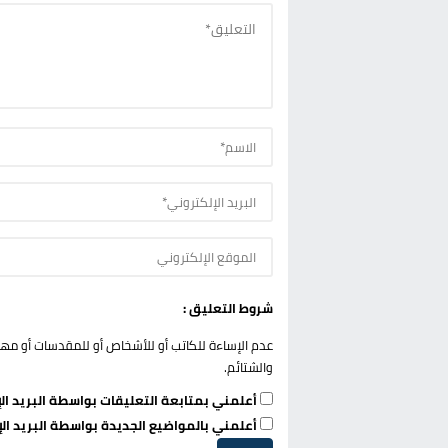
شروط التعليق :
عدم الإساءة للكاتب أو للأشخاص أو للمقدسات أو مهاجم
والشتائم.
أعلمني بمتابعة التعليقات بواسطة البريد الإ
أعلمني بالمواضيع الجديدة بواسطة البريد الإ