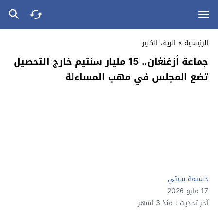
الرئيسية
»
الريف الكبير
جماعة أزغنغان.. 15 مليار سنتيم خارج التحصيل
تضع المجلس في مهب المساءلة
حسيمة سيتي
17 مايو 2026
آخر تحديث : منذ 3 أشهر