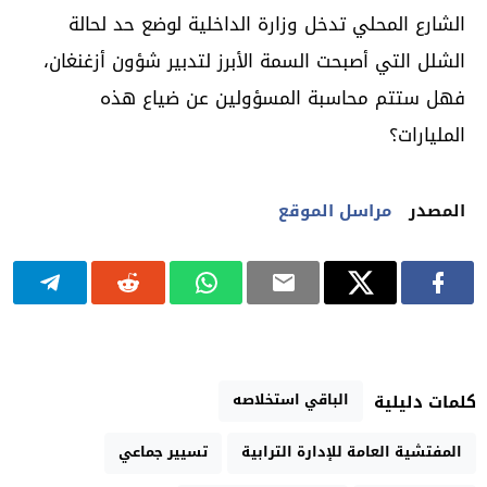
الشارع المحلي تدخل وزارة الداخلية لوضع حد لحالة
الشلل التي أصبحت السمة الأبرز لتدبير شؤون أزغنغان،
فهل ستتم محاسبة المسؤولين عن ضياع هذه
المليارات؟
المصدر
مراسل الموقع
الباقي استخلاصه
كلمات دليلية
المفتشية العامة للإدارة الترابية
تسيير جماعي