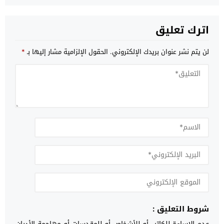
اترك تعليق
لن يتم نشر عنوان بريدك الإلكتروني.
الحقول الإلزامية مشار إليها بـ
*
شروط التعليق :