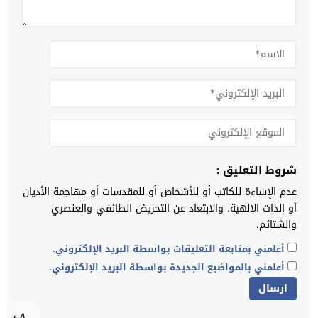
شروط التعليق :
عدم الإساءة للكاتب أو للأشخاص أو للمقدسات أو مهاجمة الأديان
أو الذات الالهية. والابتعاد عن التحريض الطائفي والعنصري
والشتائم.
أعلمني بمتابعة التعليقات بواسطة البريد الإلكتروني.
أعلمني بالمواضيع الجديدة بواسطة البريد الإلكتروني.
A+