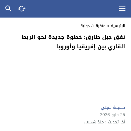
الرئيسية
»
متفرقات دولية
نفق جبل طارق: خطوة جديدة نحو الربط
القاري بين إفريقيا وأوروبا
حسيمة سيتي
25 مايو 2026
آخر تحديث : منذ شهرين