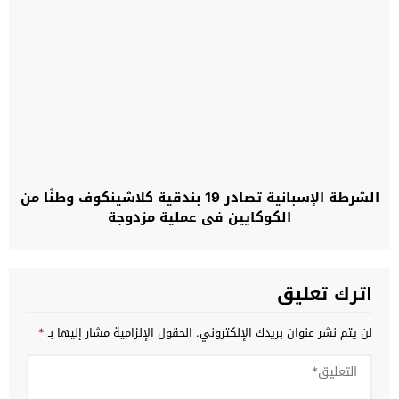
الشرطة الإسبانية تصادر 19 بندقية كلاشينكوف وطنًا من
الكوكايين في عملية مزدوجة
اترك تعليق
لن يتم نشر عنوان بريدك الإلكتروني.
الحقول الإلزامية مشار إليها بـ
*