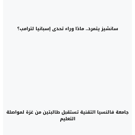
سانشيز يتمرد.. ماذا وراء تحدي إسبانيا لترامب؟
جامعة فالنسيا التقنية تستقبل طالبتين من غزة لمواصلة
التعليم