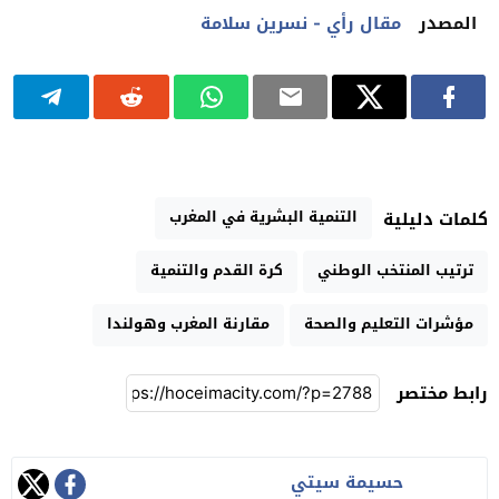
المصدر
مقال رأي - نسرين سلامة
التنمية البشرية في المغرب
كلمات دليلية
ترتيب المنتخب الوطني
كرة القدم والتنمية
مؤشرات التعليم والصحة
مقارنة المغرب وهولندا
رابط مختصر
حسيمة سيتي