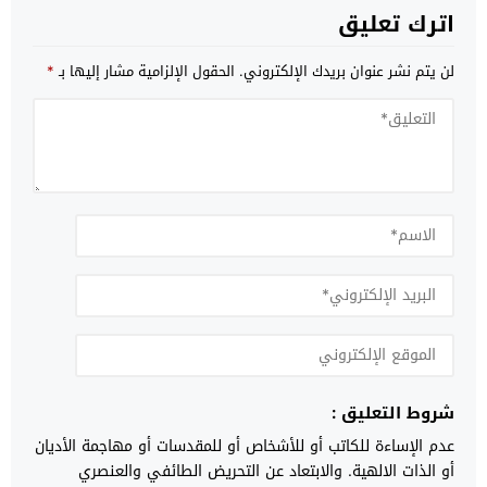
اترك تعليق
لن يتم نشر عنوان بريدك الإلكتروني.
الحقول الإلزامية مشار إليها بـ
*
شروط التعليق :
عدم الإساءة للكاتب أو للأشخاص أو للمقدسات أو مهاجمة الأديان
أو الذات الالهية. والابتعاد عن التحريض الطائفي والعنصري