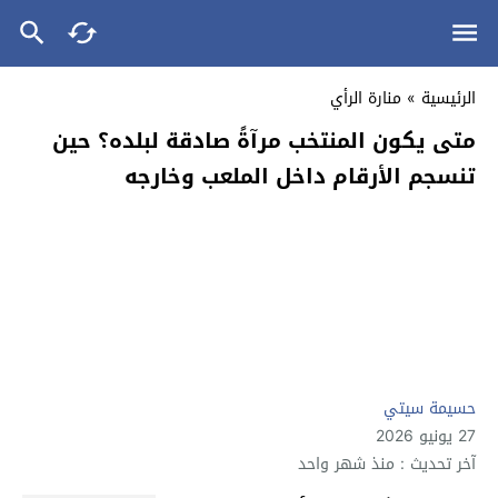
الرئيسية
»
منارة الرأي
متى يكون المنتخب مرآةً صادقة لبلده؟ حين
تنسجم الأرقام داخل الملعب وخارجه
حسيمة سيتي
27 يونيو 2026
آخر تحديث : منذ شهر واحد