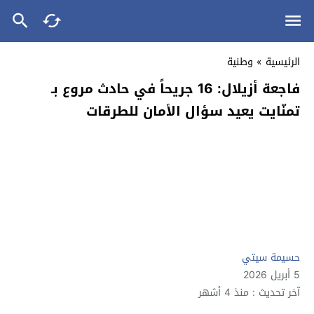
الرئيسية
»
وطنية
فاجعة أزيلال: 16 جريحاً في حادث مروع بـ
تمنّايت يعيد سؤال الأمان للطرقات
حسيمة سيتي
5 أبريل 2026
آخر تحديث : منذ 4 أشهر