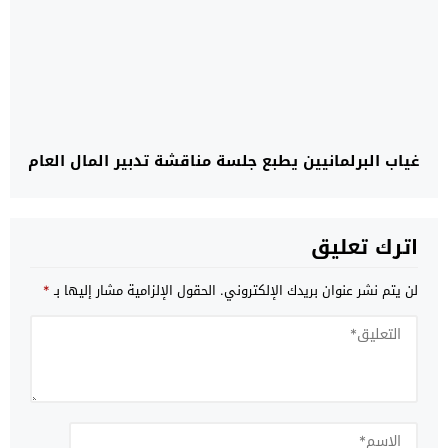
غياب البرلمانيين يطبع جلسة مناقشة تدبير المال العام
اترك تعليق
لن يتم نشر عنوان بريدك الإلكتروني.
الحقول الإلزامية مشار إليها بـ
*