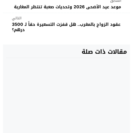
السابق
موعد عيد الأضحى 2026 وتحديات صعبة تنتظر المغاربة
التالي
عقود الزواج بالمغرب.. هل قفزت التسعيرة حقاً لـ 3500
درهم؟
مقالات ذات صلة