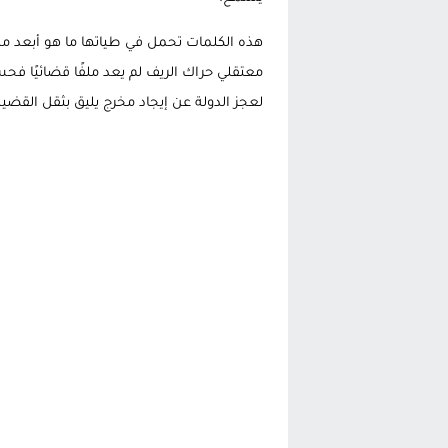
هذه الكلمات تحمل في طياتها ما هو أبعد م
معتقلي حراك الريف لم يعد ملفًا قضائيًا فحسب،
لعجز الدولة عن إيجاد مخرج يليق بثقل القضية