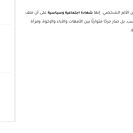
ن الألم الشخصي. إنها
على أن ملف
شهادة اجتماعية وسياسية
 بل صار جرحًا متوارثًا بين الأمهات والآباء والإخوة، ومرآة
.