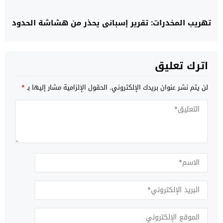
تهريب المخدرات: تقرير إسباني يحذر من هشاشة الحدود
اترك تعليق
لن يتم نشر عنوان بريدك الإلكتروني.
الحقول الإلزامية مشار إليها بـ
*