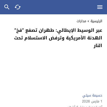
الرئيسية
»
مدارات
عبر الوسيط الإيطالي: طهران تصفع “فخ”
الهدنة الأمريكية وترفض الاستسلام تحت
النار
حسيمة سيتي
1 مارس 2026