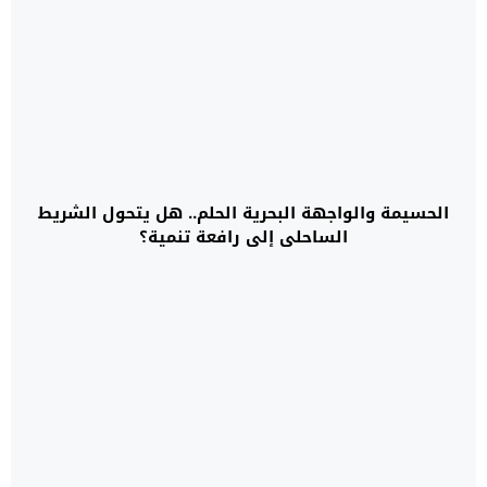
الحسيمة والواجهة البحرية الحلم.. هل يتحول الشريط
الساحلي إلى رافعة تنمية؟