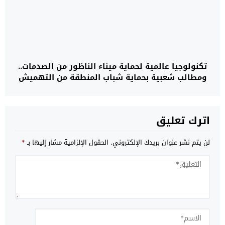
تكنولوجيا عالمية لحماية ميناء الناظور من الصدمات..
ومطالب شعبية بحماية شباب المنطقة من التهميش
اترك تعليق
لن يتم نشر عنوان بريدك الإلكتروني.
الحقول الإلزامية مشار إليها بـ
*