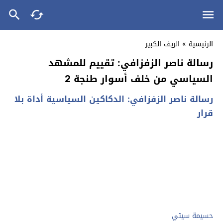
الرئيسية
»
الريف الكبير
رسالة ناصر الزفزافي: تقييم للمشهد
السياسي من خلف أسوار طنجة 2
رسالة ناصر الزفزافي: الدكاكين السياسية أداة بلا
قرار
حسيمة سيتي