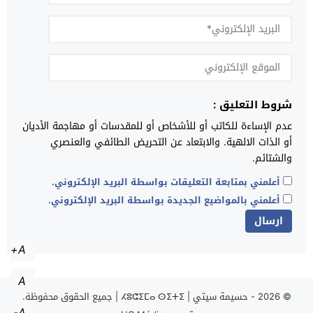
شروط التعليق :
عدم الإساءة للكاتب أو للأشخاص أو للمقدسات أو مهاجمة الأديان
أو الذات الالهية. والابتعاد عن التحريض الطائفي والعنصري
والشتائم.
أعلمني بمتابعة التعليقات بواسطة البريد الإلكتروني.
أعلمني بالمواضيع الجديدة بواسطة البريد الإلكتروني.
A+
A
© 2026 -
حسيمة سيتي | ⵃⵓⵛⵉⵎⴰ ⵙⵉⵜⵉ | جميع الحقوق محفوظة.
A-