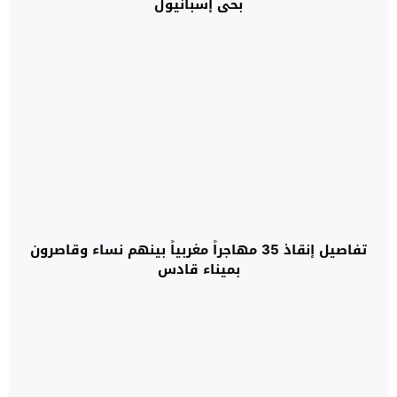
بحي إسبانيول
تفاصيل إنقاذ 35 مهاجراً مغربياً بينهم نساء وقاصرون
بميناء قادس