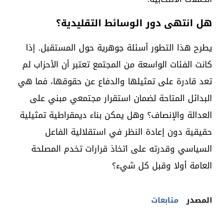
هل انتهى دور الوسائط التقليدية؟
يطرح هذا التطور أسئلة جوهرية حول المستقبل. إذا
كانت الفئات الواسعة من المجتمع تعتبر أن الأحزاب لم
تعد قادرة على تمثيلها والدفاع عن حقوقها، فما هي
البدائل المتاحة لضمان استقرار مجتمعي مبني على
العدالة والإنصاف؟ وهل يمكن بناء ديمقراطية تمثيلية
حقيقية دون إعادة النظر في استقلالية الفاعل
السياسي وقدرته على اتخاذ قرارات تخدم المصلحة
العامة أولا وقبل كل شيء؟
المصدر
متابعات