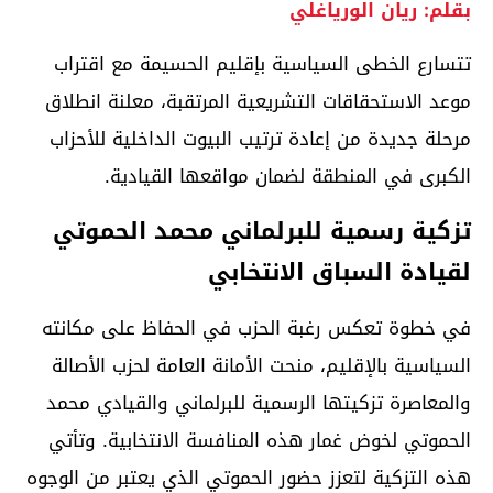
بقلم: ريان الورياغلي
تتسارع الخطى السياسية بإقليم الحسيمة مع اقتراب
موعد الاستحقاقات التشريعية المرتقبة، معلنة انطلاق
مرحلة جديدة من إعادة ترتيب البيوت الداخلية للأحزاب
الكبرى في المنطقة لضمان مواقعها القيادية.
تزكية رسمية للبرلماني محمد الحموتي
لقيادة السباق الانتخابي
في خطوة تعكس رغبة الحزب في الحفاظ على مكانته
السياسية بالإقليم، منحت الأمانة العامة لحزب الأصالة
والمعاصرة تزكيتها الرسمية للبرلماني والقيادي محمد
الحموتي لخوض غمار هذه المنافسة الانتخابية. وتأتي
هذه التزكية لتعزز حضور الحموتي الذي يعتبر من الوجوه