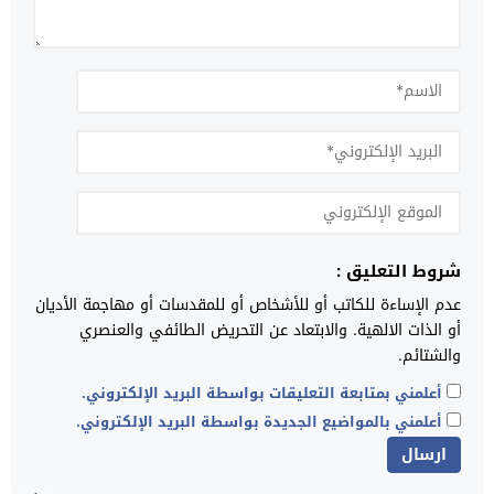
شروط التعليق :
عدم الإساءة للكاتب أو للأشخاص أو للمقدسات أو مهاجمة الأديان
أو الذات الالهية. والابتعاد عن التحريض الطائفي والعنصري
والشتائم.
أعلمني بمتابعة التعليقات بواسطة البريد الإلكتروني.
أعلمني بالمواضيع الجديدة بواسطة البريد الإلكتروني.