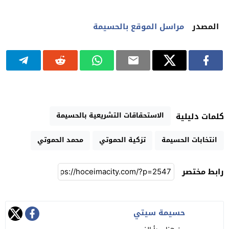
المصدر
مراسل الموقع بالحسيمة
الاستحقاقات التشريعية بالحسيمة
كلمات دليلية
انتخابات الحسيمة
تزكية الحموتي
محمد الحموتي
رابط مختصر
حسيمة سيتي