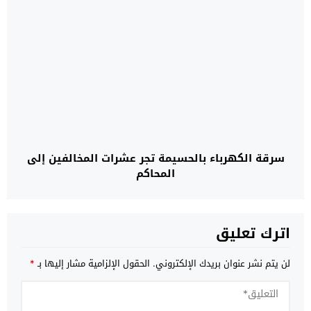
سرقة الكهرباء بالحسيمة تجر عشرات المخالفين إلى
المحاكم
اترك تعليق
لن يتم نشر عنوان بريدك الإلكتروني.
الحقول الإلزامية مشار إليها بـ
*