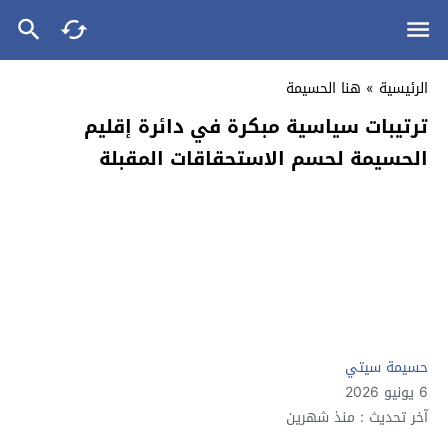
الرئيسية
»
هنا الحسيمة
ترتيبات سياسية مبكرة في دائرة إقليم
الحسيمة لحسم الاستحقاقات المقبلة
حسيمة سيتي
6 يونيو 2026
آخر تحديث : منذ شهرين