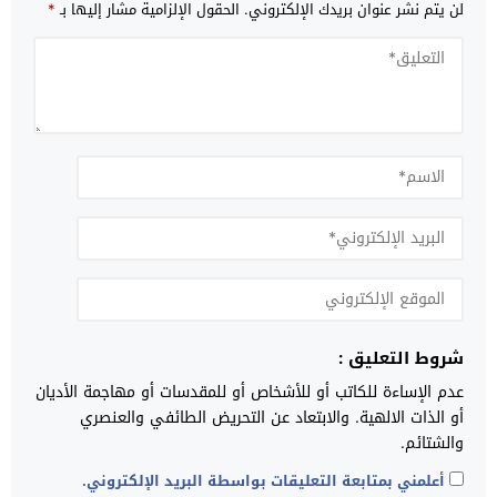
لن يتم نشر عنوان بريدك الإلكتروني.
الحقول الإلزامية مشار إليها بـ
*
شروط التعليق :
عدم الإساءة للكاتب أو للأشخاص أو للمقدسات أو مهاجمة الأديان
أو الذات الالهية. والابتعاد عن التحريض الطائفي والعنصري
والشتائم.
أعلمني بمتابعة التعليقات بواسطة البريد الإلكتروني.