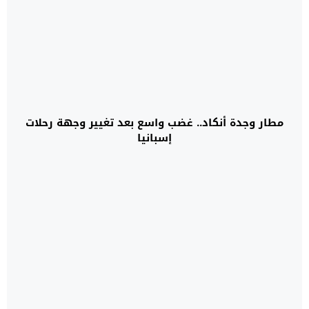
مطار وجدة أنكاد.. غضب واسع بعد تغيير وجهة رحلات
إسبانيا