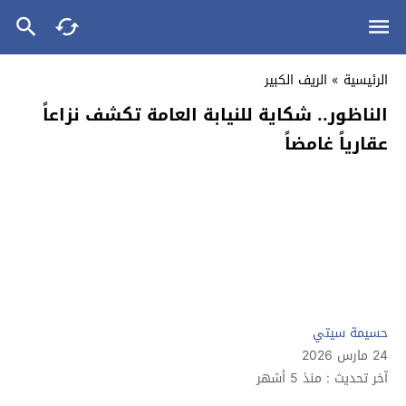
الرئيسية
»
الريف الكبير
الناظور.. شكاية للنيابة العامة تكشف نزاعاً
عقارياً غامضاً
حسيمة سيتي
24 مارس 2026
آخر تحديث : منذ 5 أشهر