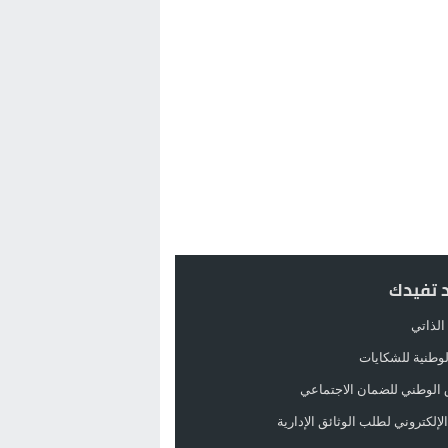
د تفيدك
الذاتي
الوطنية للشكايات
 الوطني للضمان الاجتماعي
لإلكتروني لطلب الوثائق الإدارية