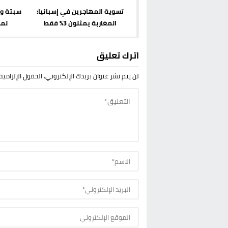
تسوية المهاجرين في إسبانيا:
سبتة وم
المغاربة يمثلون 3% فقط
لمن
اترك تعليق
لن يتم نشر عنوان بريدك الإلكتروني.
الحقول الإلزامية