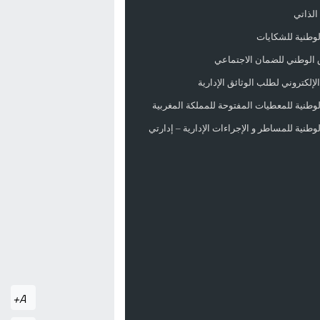
الذاتي
الوطنية للشكايات
 الوطني للضمان الاجتماعي
لإلكتروني لطلب الوثائق الإدارية
الوطنية للمعطيات المفتوحة للمملكة المغربية
الوطنية للمساطر و الإجراءات الإدارية – إدارتي
A+