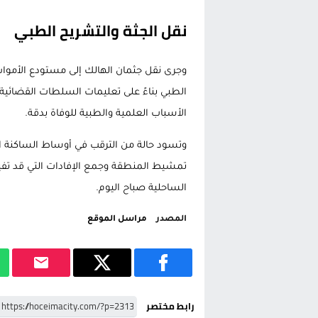
نقل الجثة والتشريح الطبي
وجرى نقل جثمان الهالك إلى مستودع الأمو
الطبي بناءً على تعليمات السلطات القضائية.
الأسباب العلمية والطبية للوفاة بدقة.
وتسود حالة من الترقب في أوساط الساكنة ا
تمشيط المنطقة وجمع الإفادات التي قد تف
الساحلية صباح اليوم.
المصدر
مراسل الموقع
رابط مختصر