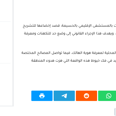
ات بالمستشفى الإقليمي بالحسيمة، قصد إخضاعها للتشريح
 ويهدف هذا الإجراء القانوني إلى وضع حد للتكهنات ومعرفة
لمحلية لمعرفة هوية الهالك، فيما تواصل المصالح المختصة
يد في فك خيوط هذه الواقعة التي هزت هدوء المنطقة