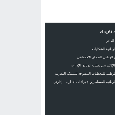
د تفيدك
الذاتي
الوطنية للشكايات
 الوطني للضمان الاجتماعي
لإلكتروني لطلب الوثائق الإدارية
الوطنية للمعطيات المفتوحة للمملكة المغربية
الوطنية للمساطر و الإجراءات الإدارية – إدارتي