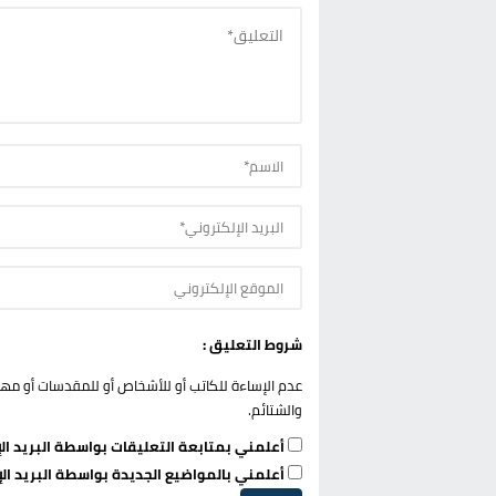
شروط التعليق :
عدم الإساءة للكاتب أو للأشخاص أو للمقدسات أو مهاجم
والشتائم.
أعلمني بمتابعة التعليقات بواسطة البريد الإ
أعلمني بالمواضيع الجديدة بواسطة البريد الإ