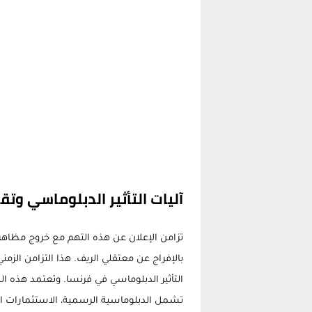
آليات التأثير الدبلوماسي وتق
تزامن الإعلان عن هذه التهم مع خروج مظاه
بالإفراج عن معتقلي الريف. هذا التزامن الز
التأثير الدبلوماسي في فرنسا. وتعتمد هذه ا
تشمل الدبلوماسية الرسمية، الاستثمارات ال