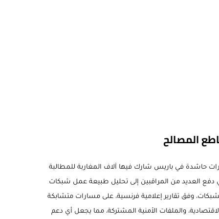
اطع المصالح
رات حاشدة في باريس شارك فيها آلاف المغاربة للمطالبة
مني دفع العديد من المراقبين إلى تحليل طبيعة عمل شبكات
لشبكات، وفق تقارير إعلامية فرنسية، على مسارات متشابكة
اقتصادية، والملفات الأمنية المشتركة، مما يجعل أي دعم