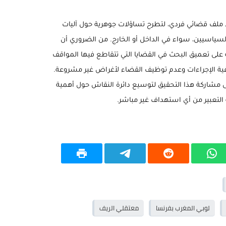
ملف قضائي فردي، لتطرح تساؤلات جوهرية حول آليات
سياسيين، سواء في الداخل أو الخارج. من الضروري أن
على تعميق البحث في القضايا التي تتقاطع فيها المواقف
ية الإجراءات وعدم توظيف القضاء لأغراض غير مشروعة.
لى مشاركة هذا التحقيق لتوسيع دائرة النقاش حول أهمية
 التعبير من أي استهداف غير مباشر.
لوبي المغرب بفرنسا
معتقلي الريف