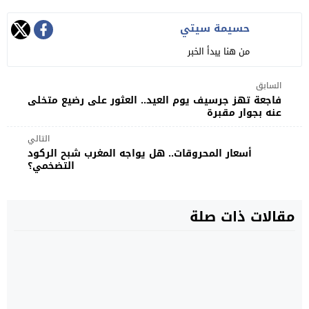
حسيمة سيتي
من هنا يبدأ الخبر
السابق
فاجعة تهز جرسيف يوم العيد.. العثور على رضيع متخلى
عنه بجوار مقبرة
التالي
أسعار المحروقات.. هل يواجه المغرب شبح الركود
التضخمي؟
مقالات ذات صلة