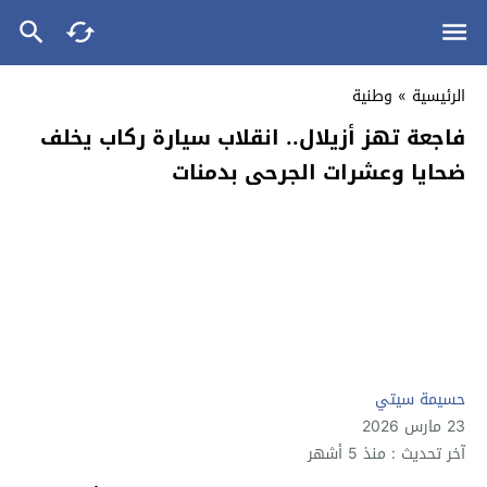
الرئيسية
»
وطنية
فاجعة تهز أزيلال.. انقلاب سيارة ركاب يخلف
ضحايا وعشرات الجرحى بدمنات
حسيمة سيتي
23 مارس 2026
آخر تحديث : منذ 5 أشهر