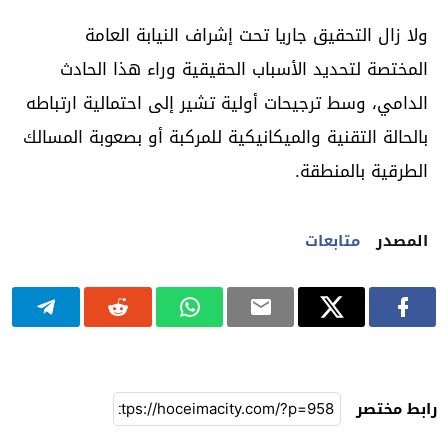
ولا زال التحقيق جاريا تحت إشراف النيابة العامة
المختصة لتحديد الأسباب الحقيقية وراء هذا الحادث
الدامي، وسط ترجيحات أولية تشير إلى احتمالية ارتباطه
بالحالة التقنية والميكانيكية للمركبة أو بصعوبة المسالك
الطرقية بالمنطقة.
المصدر
متابعات
رابط مختصر