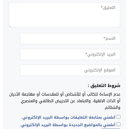
شروط التعليق :
عدم الإساءة للكاتب أو للأشخاص أو للمقدسات أو مهاجمة الأديان
أو الذات الالهية. والابتعاد عن التحريض الطائفي والعنصري
والشتائم.
أعلمني بمتابعة التعليقات بواسطة البريد الإلكتروني.
أعلمني بالمواضيع الجديدة بواسطة البريد الإلكتروني.