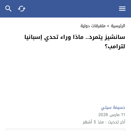
الرئيسية
»
متفرقات دولية
سانشيز يتمرد.. ماذا وراء تحدي إسبانيا
لترامب؟
حسيمة سيتي
11 مارس 2026
آخر تحديث : منذ 5 أشهر