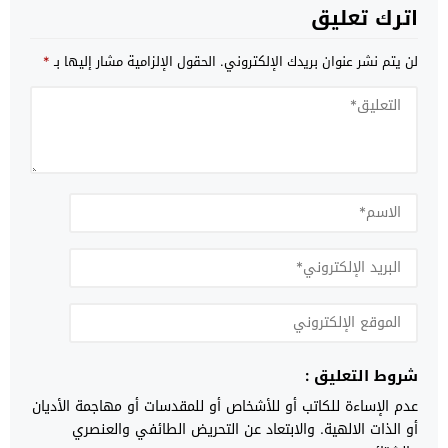
اترك تعليق
لن يتم نشر عنوان بريدك الإلكتروني.
الحقول الإلزامية مشار إليها بـ
*
شروط التعليق :
عدم الإساءة للكاتب أو للأشخاص أو للمقدسات أو مهاجمة الأديان
أو الذات الالهية. والابتعاد عن التحريض الطائفي والعنصري