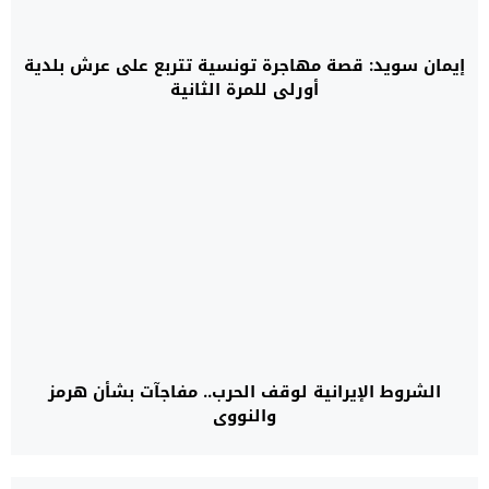
إيمان سويد: قصة مهاجرة تونسية تتربع على عرش بلدية
أورلي للمرة الثانية
الشروط الإيرانية لوقف الحرب.. مفاجآت بشأن هرمز
والنووي