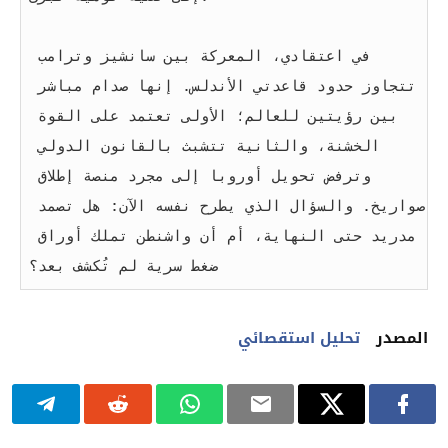
في اعتقادي، المعركة بين سانشيز وترامب 
تتجاوز حدود قاعدتي الأندلس. إنها صدام مباشر 
بين رؤيتين للعالم؛ الأولى تعتمد على القوة 
الخشنة، والثانية تتشبث بالقانون الدولي 
وترفض تحويل أوروبا إلى مجرد منصة إطلاق 
صواريخ. والسؤال الذي يطرح نفسه الآن: هل تصمد 
مدريد حتى النهاية، أم أن واشنطن تملك أوراق 
ضغط سرية لم تُكشف بعد؟
المصدر
تحليل استقصائي