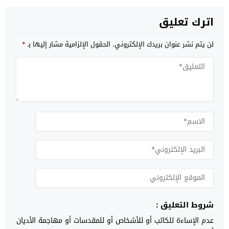
اترك تعليق
لن يتم نشر عنوان بريدك الإلكتروني.
الحقول الإلزامية مشار إليها بـ
*
شروط التعليق :
عدم الإساءة للكاتب أو للأشخاص أو للمقدسات أو مهاجمة الأديان