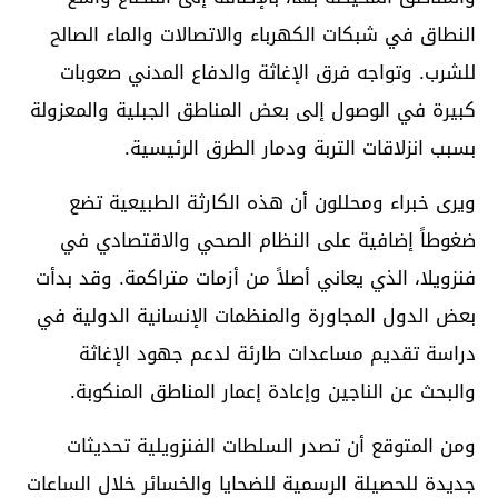
النطاق في شبكات الكهرباء والاتصالات والماء الصالح
للشرب. وتواجه فرق الإغاثة والدفاع المدني صعوبات
كبيرة في الوصول إلى بعض المناطق الجبلية والمعزولة
بسبب انزلاقات التربة ودمار الطرق الرئيسية.
ويرى خبراء ومحللون أن هذه الكارثة الطبيعية تضع
ضغوطاً إضافية على النظام الصحي والاقتصادي في
فنزويلا، الذي يعاني أصلاً من أزمات متراكمة. وقد بدأت
بعض الدول المجاورة والمنظمات الإنسانية الدولية في
دراسة تقديم مساعدات طارئة لدعم جهود الإغاثة
والبحث عن الناجين وإعادة إعمار المناطق المنكوبة.
ومن المتوقع أن تصدر السلطات الفنزويلية تحديثات
جديدة للحصيلة الرسمية للضحايا والخسائر خلال الساعات