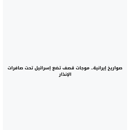
صواريخ إيرانية.. موجات قصف تضع إسرائيل تحت صافرات
الإنذار