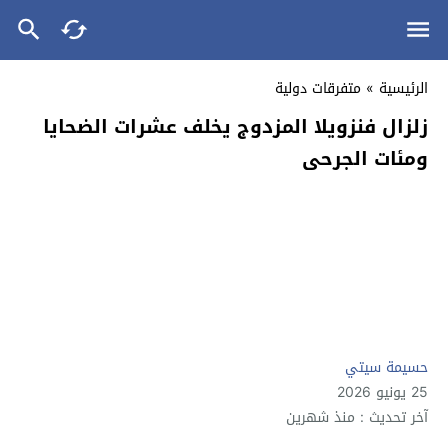
الرئيسية
»
متفرقات دولية
زلزال فنزويلا المزدوج يخلف عشرات الضحايا
ومئات الجرحى
حسيمة سيتي
25 يونيو 2026
آخر تحديث : منذ شهرين