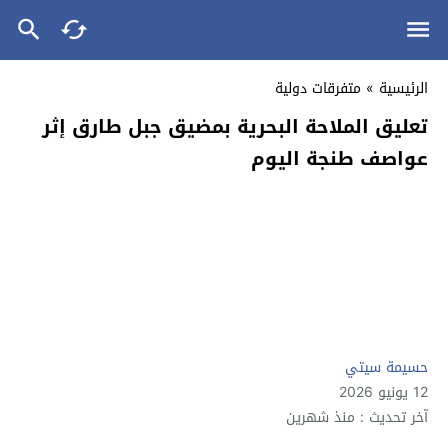
الرئيسية
»
متفرقات دولية
تعليق الملاحة البحرية بمضيق جبل طارق إثر
عواصف طنجة اليوم
حسيمة سيتي
12 يونيو 2026
آخر تحديث : منذ شهرين