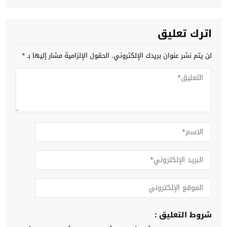
اترك تعليق
لن يتم نشر عنوان بريدك الإلكتروني.
الحقول الإلزامية مشار إليها بـ
*
شروط التعليق :