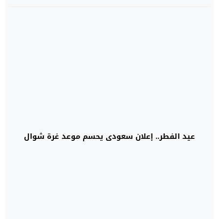
عيد الفطر.. إعلان سعودي يحسم موعد غرة شوال