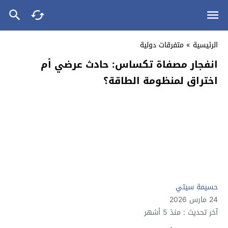
الرئيسية
»
متفرقات دولية
انفجار مصفاة تكساس: حادث عرضي أم
اختراق لمنظومة الطاقة؟
حسيمة سيتي
24 مارس 2026
آخر تحديث : منذ 5 أشهر