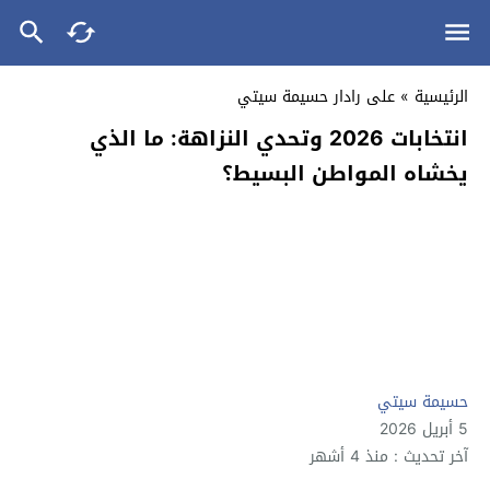
الرئيسية
»
على رادار حسيمة سيتي
انتخابات 2026 وتحدي النزاهة: ما الذي
يخشاه المواطن البسيط؟
حسيمة سيتي
5 أبريل 2026
آخر تحديث : منذ 4 أشهر