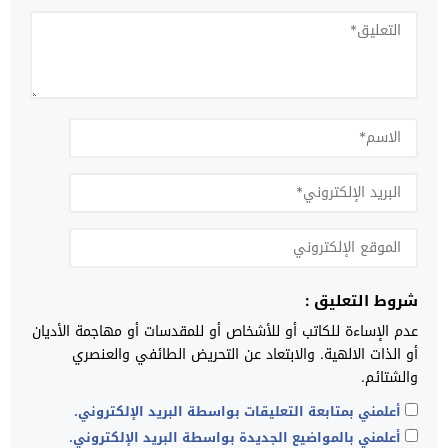
شروط التعليق :
عدم الإساءة للكاتب أو للأشخاص أو للمقدسات أو مهاجمة الأديان
أو الذات الالهية. والابتعاد عن التحريض الطائفي والعنصري
والشتائم.
أعلمني بمتابعة التعليقات بواسطة البريد الإلكتروني.
أعلمني بالمواضيع الجديدة بواسطة البريد الإلكتروني.