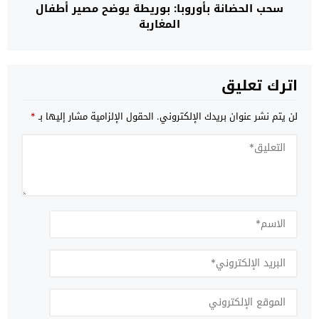
سحب الحضانة بأوروبا: بوريطة يوضح مصير أطفال
المغاربة
اترك تعليق
لن يتم نشر عنوان بريدك الإلكتروني.
الحقول الإلزامية مشار إليها بـ
*