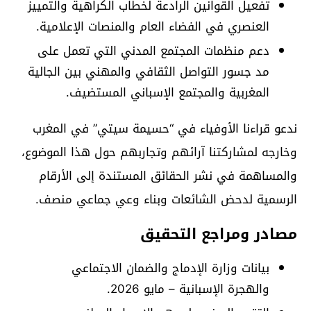
تفعيل القوانين الرادعة لخطاب الكراهية والتمييز
العنصري في الفضاء العام والمنصات الإعلامية.
دعم منظمات المجتمع المدني التي تعمل على
مد جسور التواصل الثقافي والمهني بين الجالية
المغربية والمجتمع الإسباني المستضيف.
ندعو قراءنا الأوفياء في “حسيمة سيتي” في المغرب
وخارجه لمشاركتنا آرائهم وتجاربهم حول هذا الموضوع،
والمساهمة في نشر الحقائق المستندة إلى الأرقام
الرسمية لدحض الشائعات وبناء وعي جماعي منصف.
مصادر ومراجع التحقيق
بيانات وزارة الإدماج والضمان الاجتماعي
والهجرة الإسبانية – مايو 2026.