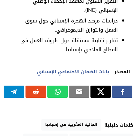
التقرير السنوي لمعهد الإحصاء الوطني
الإسباني (INE).
دراسات مرصد الهجرة الإسباني حول سوق
العمل والتوازن الديموغرافي.
تقارير نقابية مستقلة حول ظروف العمل في
القطاع الفلاحي بإسبانيا.
المصدر
يانات الضمان الاجتماعي الإسباني
الجالية المغربية في إسبانيا
كلمات دليلية