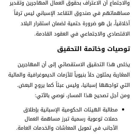
والاجتماع أن الاعتراف بحقوق العمال المهاجرين وتقدير
مساهماتهم في صندوق التقاعد الإسباني ليس ترفاً
أخلاقياً، بل هو ضرورة حتمية لضمان استقرار البلاد
الاقتصادي والاجتماعي في العقود القادمة.
توصيات وخاتمة التحقيق
يخلص هذا التحقيق الاستقصائي إلى أن المهاجرين
المغاربة يمثلون حلاً بنيوياً للأزمات الديموغرافية والمالية
التي تواجهها إسبانيا، وليس عبئاً كما يروج البعض.
ومن أجل تصحيح هذا المسار، نوصي بالآتي:
مطالبة الهيئات الحكومية الإسبانية بإطلاق
حملات توعوية رسمية تبرز مساهمة العمال
الأجانب في تمويل المعاشات والخدمات العامة.