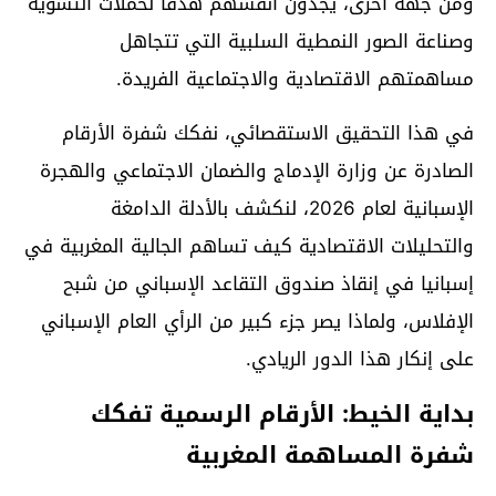
ومن جهة أخرى، يجدون أنفسهم هدفاً لحملات التشويه
وصناعة الصور النمطية السلبية التي تتجاهل
مساهمتهم الاقتصادية والاجتماعية الفريدة.
في هذا التحقيق الاستقصائي، نفكك شفرة الأرقام
الصادرة عن وزارة الإدماج والضمان الاجتماعي والهجرة
الإسبانية لعام 2026، لنكشف بالأدلة الدامغة
والتحليلات الاقتصادية كيف تساهم الجالية المغربية في
إسبانيا في إنقاذ صندوق التقاعد الإسباني من شبح
الإفلاس، ولماذا يصر جزء كبير من الرأي العام الإسباني
على إنكار هذا الدور الريادي.
بداية الخيط: الأرقام الرسمية تفكك
شفرة المساهمة المغربية