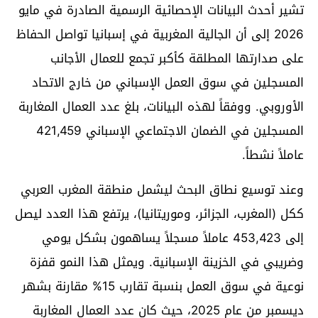
تشير أحدث البيانات الإحصائية الرسمية الصادرة في مايو
2026 إلى أن الجالية المغربية في إسبانيا تواصل الحفاظ
على صدارتها المطلقة كأكبر تجمع للعمال الأجانب
المسجلين في سوق العمل الإسباني من خارج الاتحاد
الأوروبي. ووفقاً لهذه البيانات، بلغ عدد العمال المغاربة
المسجلين في الضمان الاجتماعي الإسباني 421,459
عاملاً نشطاً.
وعند توسيع نطاق البحث ليشمل منطقة المغرب العربي
ككل (المغرب، الجزائر، وموريتانيا)، يرتفع هذا العدد ليصل
إلى 453,423 عاملاً مسجلاً يساهمون بشكل يومي
وضريبي في الخزينة الإسبانية. ويمثل هذا النمو قفزة
نوعية في سوق العمل بنسبة تقارب 15% مقارنة بشهر
ديسمبر من عام 2025، حيث كان عدد العمال المغاربة