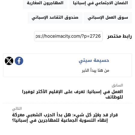
الضمان الاجتماعي في إسبانيا
المهاجرون المغاربة
سوق العمل الإسباني
صندوق التقاعد الإسباني
رابط مختصر
حسيمة سيتي
من هنا يبدأ الخبر
السابق
العمل في إسبانيا: تعرف على الإقليم الأكثر توفيرا
للوظائف
التالي
قرار قد يغيّر كل شيء: هل بدأ الحزب الشعبي معركة
إنهاء التسوية الجماعية للمهاجرين في إسبانيا؟