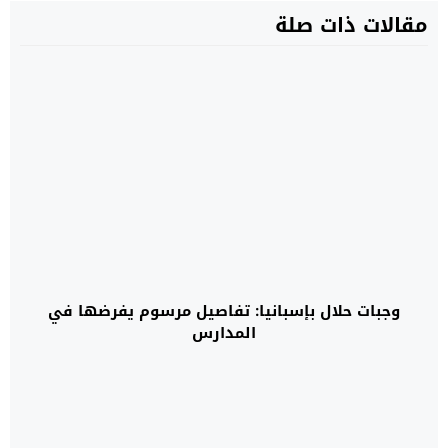
مقالات ذات صلة
وجبات حلال بإسبانيا: تفاصيل مرسوم يفرضها في
المدارس