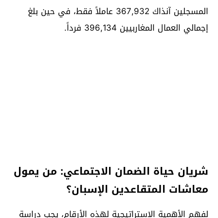
المسجلين آنذاك 367,932 عاملاً فقط، في حين بلغ
إجمالي العمال المغاربيين 396,134 فرداً.
شريان حياة الضمان الاجتماعي: من يمول
معاشات المتقاعدين الإسبان؟
لفهم الأهمية الاستراتيجية لهذه الأرقام، يجب دراسة