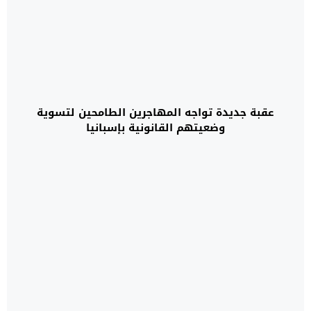
عقبة جديدة تواجه المهاجرين الطامحين لتسوية
وضعيتهم القانونية بإسبانيا