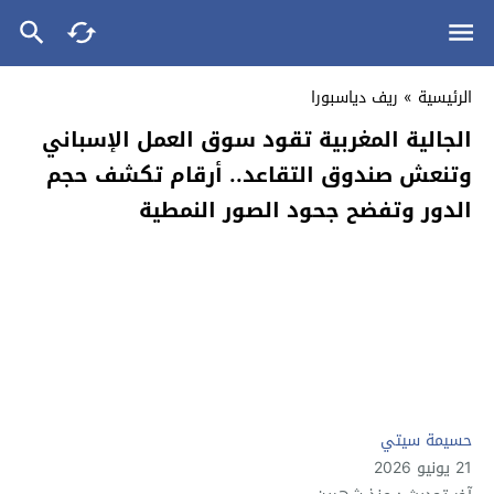
الرئيسية
»
ريف دياسبورا
الجالية المغربية تقود سوق العمل الإسباني
وتنعش صندوق التقاعد.. أرقام تكشف حجم
الدور وتفضح جحود الصور النمطية
حسيمة سيتي
21 يونيو 2026