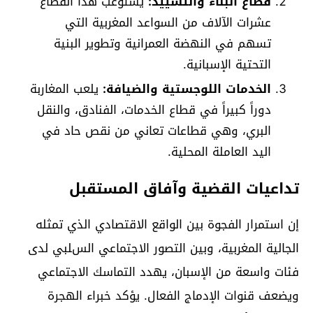
قطاع البناء والتشييد:
يستوعب هذا القطاع
عشرات الآلاف من السواعد المغربية التي
تسهم في النهضة العمرانية وتطوير البنية
التحتية الإسبانية.
الخدمات اللوجستية والضيافة:
يلعب المغاربة
دوراً كبيراً في قطاع الخدمات، الفنادق، والنقل
البري، وهي قطاعات تعاني من نقص حاد في
اليد العاملة المحلية.
تداعيات القضية وآفاق المستقبل
إن استمرار الفجوة بين الواقع الاقتصادي الذي تمثله
الجالية المغربية، وبين التصور الاجتماعي السلبي لدى
فئات واسعة من الإسبان، يهدد التماسك الاجتماعي
ويضعف قنوات الإدماج الفعال. يؤكد خبراء الهجرة