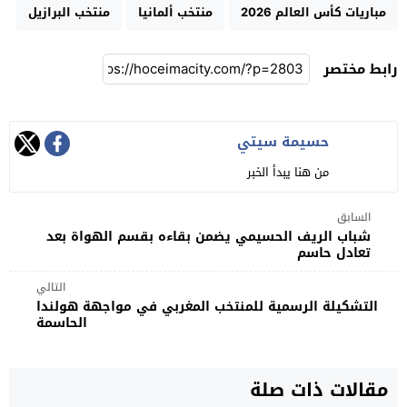
مباريات كأس العالم 2026
منتخب ألمانيا
منتخب البرازيل
رابط مختصر
حسيمة سيتي
من هنا يبدأ الخبر
السابق
شباب الريف الحسيمي يضمن بقاءه بقسم الهواة بعد
تعادل حاسم
التالي
التشكيلة الرسمية للمنتخب المغربي في مواجهة هولندا
الحاسمة
مقالات ذات صلة