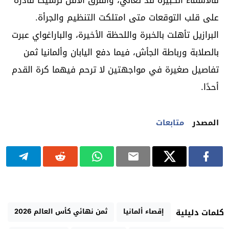
على قلب التوقعات متى امتلكت التنظيم والجرأة.
البرازيل تأهلت بالخبرة واللحظة الأخيرة، والباراغواي عبرت
بالصلابة ورباطة الجأش، فيما دفع اليابان وألمانيا ثمن
تفاصيل صغيرة في مواجهتين لا ترحم فيهما كرة القدم
أحدًا.
المصدر
متابعات
إقصاء ألمانيا
ثمن نهائي كأس العالم 2026
كلمات دليلية