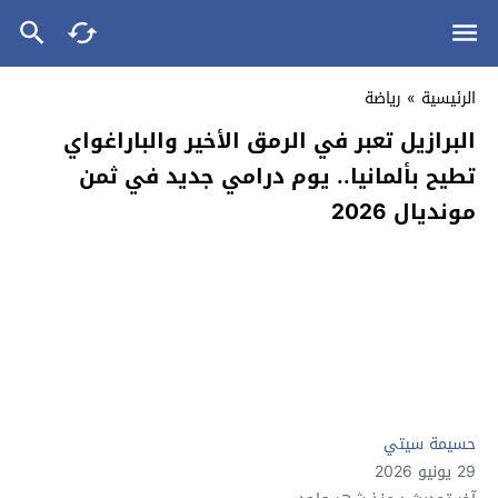
الرئيسية
»
رياضة
البرازيل تعبر في الرمق الأخير والباراغواي
تطيح بألمانيا.. يوم درامي جديد في ثمن
مونديال 2026
حسيمة سيتي
29 يونيو 2026