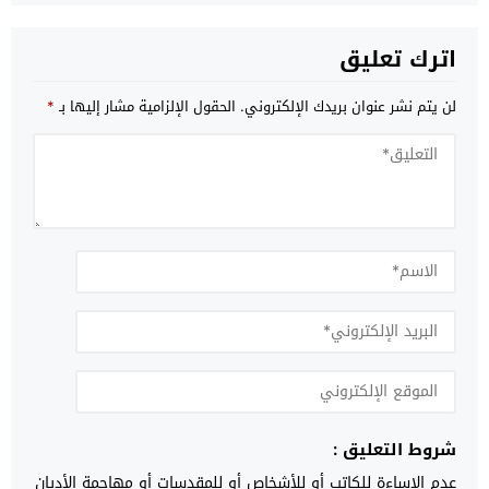
اترك تعليق
لن يتم نشر عنوان بريدك الإلكتروني.
الحقول الإلزامية مشار إليها بـ
*
شروط التعليق :
عدم الإساءة للكاتب أو للأشخاص أو للمقدسات أو مهاجمة الأديان