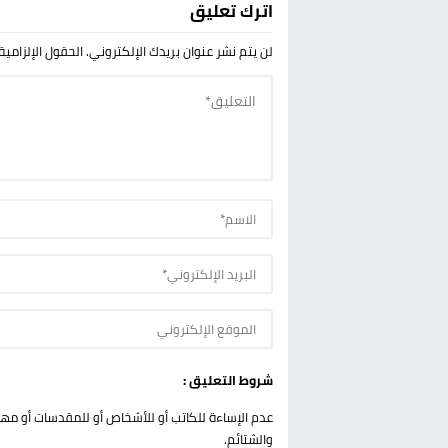
اترك تعليق
لن يتم نشر عنوان بريدك الإلكتروني.
الحقول الإلزامية
شروط التعليق :
عدم الإساءة للكاتب أو للأشخاص أو للمقدسات أو مهاجم
والشتائم.