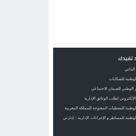
د تفيدك
الذاتي
الوطنية للشكايات
 الوطني للضمان الاجتماعي
لإلكتروني لطلب الوثائق الإدارية
الوطنية للمعطيات المفتوحة للمملكة المغربية
الوطنية للمساطر و الإجراءات الإدارية – إدارتي