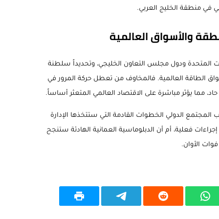
ي في منطقة الخليج العربي.
نطقة والأسواق العالمية
ايات المتحدة ودول مجلس التعاون الخليجي، وتحديداً سلطنة
اق الطاقة العالمية. فالمخاوف من تعطل حركة المرور في
، مما يؤثر مباشرة على الاقتصاد العالمي المتعثر أساساً.
المجتمع الدولي الخطوات القادمة التي ستتخذها الإدارة
ى إجراءات فعلية، أم أن الدبلوماسية العمانية الهادئة ستنجح
فوات الأوان.