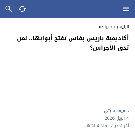
الرئيسية
»
رياضة
أكاديمية باريس بفاس تفتح أبوابها.. لمن
تدق الأجراس؟
حسيمة سيتي
4 أبريل 2026
آخر تحديث : منذ 4 أشهر