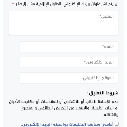
لن يتم نشر عنوان بريدك الإلكتروني.
الحقول الإلزامية مشار إليها بـ
*
شروط التعليق :
عدم الإساءة للكاتب أو للأشخاص أو للمقدسات أو مهاجمة الأديان
أو الذات الالهية. والابتعاد عن التحريض الطائفي والعنصري
والشتائم.
أعلمني بمتابعة التعليقات بواسطة البريد الإلكتروني.