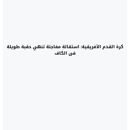
كرة القدم الأفريقية: استقالة مفاجئة تنهي حقبة طويلة
في الكاف