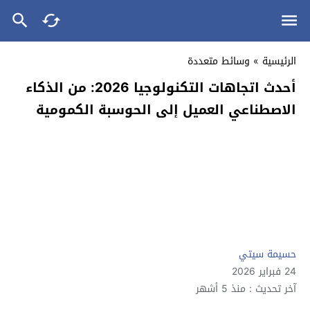
الرئيسية
»
وسائط متعددة
أحدث اتجاهات التكنولوجيا 2026: من الذكاء
الاصطناعي العميل إلى الحوسبة الكمومية
حسيمة سيتي
24 فبراير 2026
آخر تحديث : منذ 5 أشهر