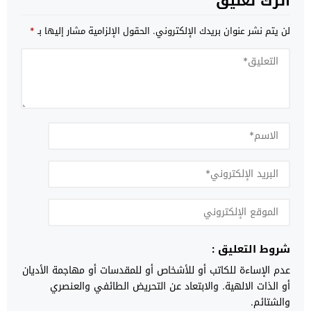
اترك تعليق
لن يتم نشر عنوان بريدك الإلكتروني.
الحقول الإلزامية مشار إليها بـ
*
شروط التعليق :
عدم الإساءة للكاتب أو للأشخاص أو للمقدسات أو مهاجمة الأديان
أو الذات الالهية. والابتعاد عن التحريض الطائفي والعنصري
والشتائم.