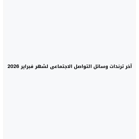
آخر ترندات وسائل التواصل الاجتماعي لشهر فبراير 2026