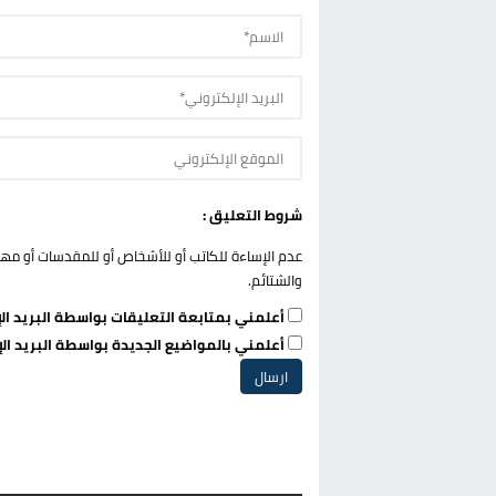
شروط التعليق :
عدم الإساءة للكاتب أو للأشخاص أو للمقدسات أو مهاجم
والشتائم.
أعلمني بمتابعة التعليقات بواسطة البريد الإ
أعلمني بالمواضيع الجديدة بواسطة البريد الإ