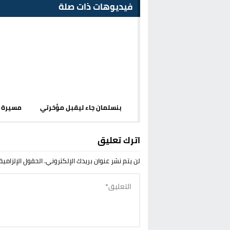
فيديوهات ذات صلة
بنسلمان جاء ليقبل مؤخرتي
مسيرة إس
اترك تعليق
لن يتم نشر عنوان بريدك الإلكتروني.
الحقول الإلزامية