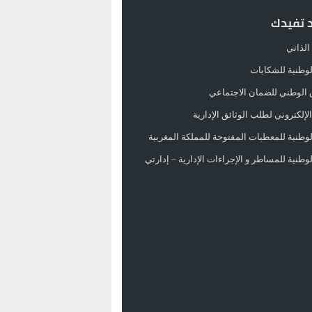
د تفيدك
الذاتي
الوطنية للشكايات
 الوطني للضمان الاجتماعي
لإلكتروني لطلب الوثائق الإدارية
الوطنية للمعطيات المفتوحة للمملكة المغربية
الوطنية للمساطر و الإجراءات الإدارية – إدارتي