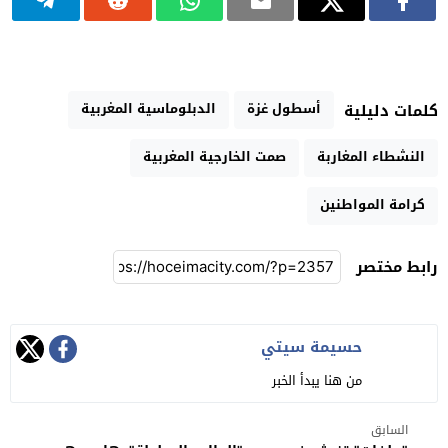
أسطول غزة
الدبلوماسية المغربية
كلمات دليلية
النشطاء المغاربة
صمت الخارجية المغربية
كرامة المواطنين
رابط مختصر
حسيمة سيتي
من هنا يبدأ الخبر
السابق