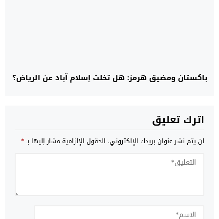
باكستان ومضيق هرمز: هل تخلت إسلام آباد عن الرياض؟
اترك تعليق
لن يتم نشر عنوان بريدك الإلكتروني.
الحقول الإلزامية مشار إليها بـ
*