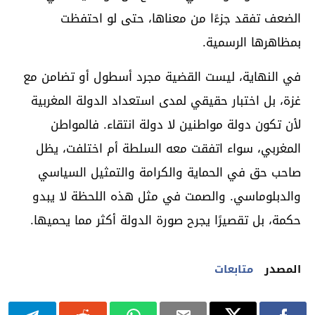
الضعف تفقد جزءًا من معناها، حتى لو احتفظت
بمظاهرها الرسمية.
في النهاية، ليست القضية مجرد أسطول أو تضامن مع
غزة، بل اختبار حقيقي لمدى استعداد الدولة المغربية
لأن تكون دولة مواطنين لا دولة انتقاء. فالمواطن
المغربي، سواء اتفقت معه السلطة أم اختلفت، يظل
صاحب حق في الحماية والكرامة والتمثيل السياسي
والدبلوماسي. والصمت في مثل هذه اللحظة لا يبدو
حكمة، بل تقصيرًا يجرح صورة الدولة أكثر مما يحميها.
المصدر
متابعات