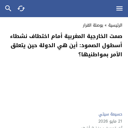
الرئيسية
»
بوصلة القرار
صمت الخارجية المغربية أمام اختطاف نشطاء
أسطول الصمود: أين هي الدولة حين يتعلق
الأمر بمواطنيها؟
حسيمة سيتي
21 مايو 2026