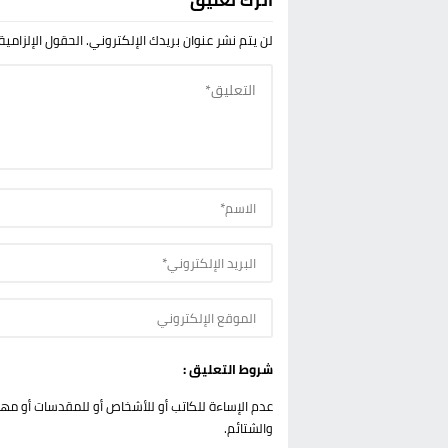
اترك تعليق
لن يتم نشر عنوان بريدك الإلكتروني.
الحقول الإلزامية
شروط التعليق :
عدم الإساءة للكاتب أو للأشخاص أو للمقدسات أو مهاجم
والشتائم.