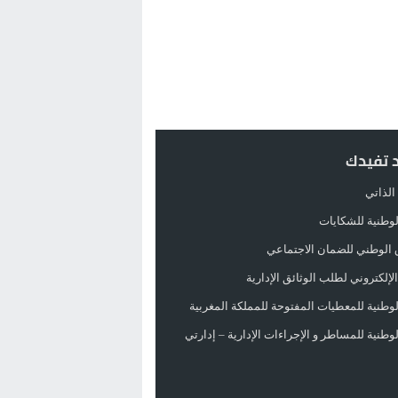
د تفيدك
الذاتي
الوطنية للشكايات
 الوطني للضمان الاجتماعي
لإلكتروني لطلب الوثائق الإدارية
الوطنية للمعطيات المفتوحة للمملكة المغربية
الوطنية للمساطر و الإجراءات الإدارية – إدارتي