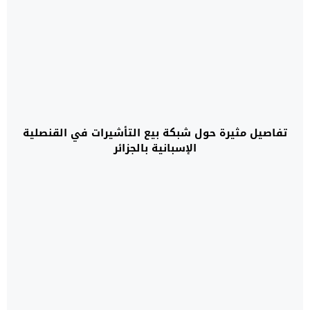
تفاصيل مثيرة حول شبكة بيع التأشيرات في القنصلية
الإسبانية بالجزائر