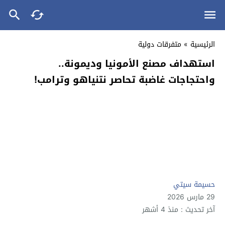
الرئيسية
»
متفرقات دولية
استهداف مصنع الأمونيا وديمونة..
واحتجاجات غاضبة تحاصر نتنياهو وترامب!
حسيمة سيتي
29 مارس 2026
آخر تحديث : منذ 4 أشهر