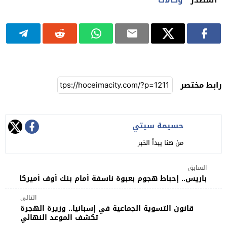
رابط مختصر
حسيمة سيتي
من هنا يبدأ الخبر
السابق
باريس.. إحباط هجوم بعبوة ناسفة أمام بنك أوف أميركا
التالي
قانون التسوية الجماعية في إسبانيا.. وزيرة الهجرة
تكشف الموعد النهائي