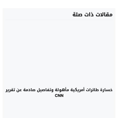
مقالات ذات صلة
خسارة طائرات أمريكية مأهولة وتفاصيل صادمة عن تقرير
CNN