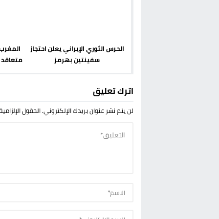
الحرس الثوري الإيراني يعلن احتجاز
المغرب 
سفينتين بهرمز
متعاقد 
اترك تعليق
لن يتم نشر عنوان بريدك الإلكتروني.
الحقول الإلزامية