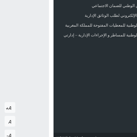
 الوطني للضمان الاجتماعي
لإلكتروني لطلب الوثائق الإدارية
الوطنية للمعطيات المفتوحة للمملكة المغربية
الوطنية للمساطر و الإجراءات الإدارية – إدارتي
A+
A
A-