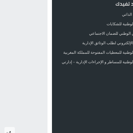
د تفيدك
الذاتي
الوطنية للشكايات
 الوطني للضمان الاجتماعي
لإلكتروني لطلب الوثائق الإدارية
الوطنية للمعطيات المفتوحة للمملكة المغربية
الوطنية للمساطر و الإجراءات الإدارية – إدارتي
A+