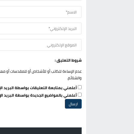
شروط التعليق :
عدم الإساءة للكاتب أو للأشخاص أو للمقدسات أو مهاجم
والشتائم.
أعلمني بمتابعة التعليقات بواسطة البريد الإ
أعلمني بالمواضيع الجديدة بواسطة البريد الإ