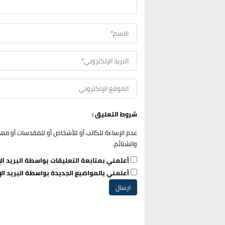
شروط التعليق :
عدم الإساءة للكاتب أو للأشخاص أو للمقدسات أو مهاجم
والشتائم.
أعلمني بمتابعة التعليقات بواسطة البريد الإ
أعلمني بالمواضيع الجديدة بواسطة البريد الإ