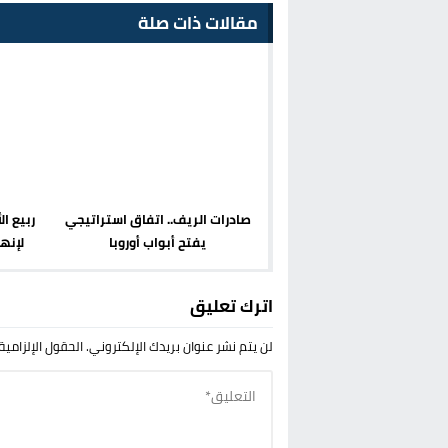
مقالات ذات صلة
صادرات الريف.. اتفاق استراتيجي
يفتح أبواب أوروبا
لإنه
اترك تعليق
لن يتم نشر عنوان بريدك الإلكتروني.
الحقول الإلزامية