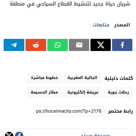
شريان حياة جديد لتنشيط القطاع السياحي في منطقة
المصدر
متابعات
الجالية المغربية
خطوط مباشرة
كلمات دليلية
رحلات جوية
عريضة إلكترونية
مطار الحسيمة
رابط مختصر
حسيمة سيتي