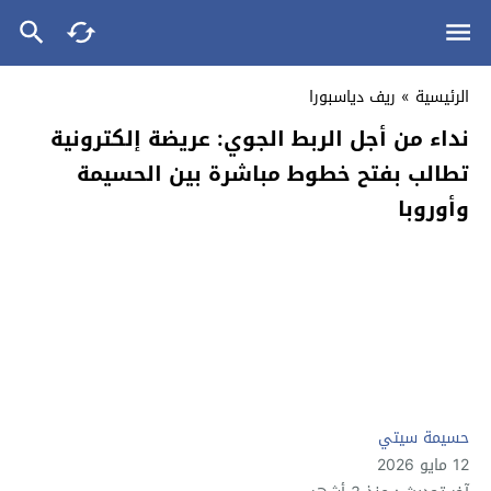
الرئيسية
»
ريف دياسبورا
نداء من أجل الربط الجوي: عريضة إلكترونية
تطالب بفتح خطوط مباشرة بين الحسيمة
وأوروبا
حسيمة سيتي
12 مايو 2026