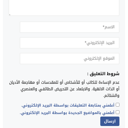
شروط التعليق :
عدم الإساءة للكاتب أو للأشخاص أو للمقدسات أو مهاجمة الأديان
أو الذات الالهية. والابتعاد عن التحريض الطائفي والعنصري
والشتائم.
أعلمني بمتابعة التعليقات بواسطة البريد الإلكتروني.
أعلمني بالمواضيع الجديدة بواسطة البريد الإلكتروني.