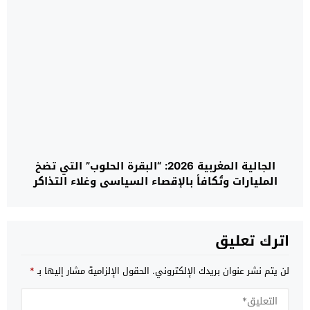
الجالية المغربية 2026: “البقرة الحلوب” التي تضخ
المليارات وتُكافأ بالإقصاء السياسي وغلاء التذاكر
اترك تعليق
لن يتم نشر عنوان بريدك الإلكتروني.
الحقول الإلزامية مشار إليها بـ
*