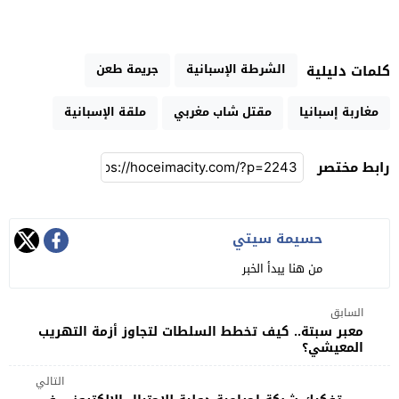
الشرطة الإسبانية
جريمة طعن
كلمات دليلية
مغاربة إسبانيا
مقتل شاب مغربي
ملقة الإسبانية
رابط مختصر
حسيمة سيتي
من هنا يبدأ الخبر
السابق
معبر سبتة.. كيف تخطط السلطات لتجاوز أزمة التهريب
المعيشي؟
التالي