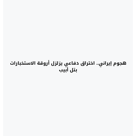
هجوم إيراني.. اختراق دفاعي يزلزل أروقة الاستخبارات
بتل أبيب