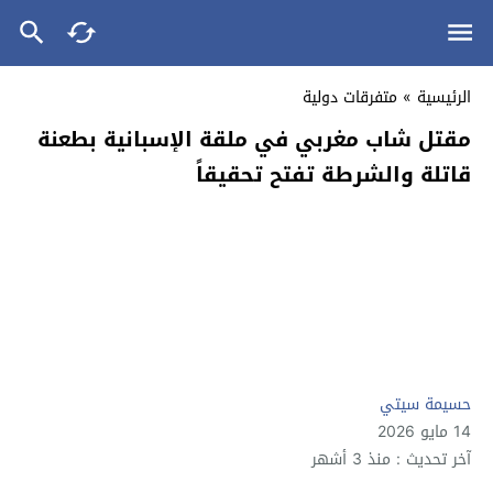
الرئيسية
»
متفرقات دولية
مقتل شاب مغربي في ملقة الإسبانية بطعنة
قاتلة والشرطة تفتح تحقيقاً
حسيمة سيتي
14 مايو 2026
آخر تحديث : منذ 3 أشهر