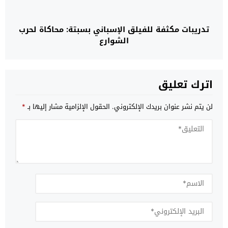
تدريبات مكثفة للفيلق الإسباني بسبتة: محاكاة لحرب
الشوارع
اترك تعليق
لن يتم نشر عنوان بريدك الإلكتروني.
الحقول الإلزامية مشار إليها بـ
*