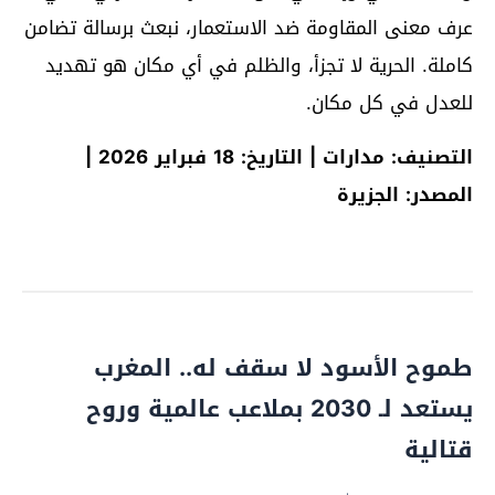
عرف معنى المقاومة ضد الاستعمار، نبعث برسالة تضامن
كاملة. الحرية لا تجزأ، والظلم في أي مكان هو تهديد
للعدل في كل مكان.
التصنيف: مدارات | التاريخ: 18 فبراير 2026 |
المصدر: الجزيرة
طموح الأسود لا سقف له.. المغرب
يستعد لـ 2030 بملاعب عالمية وروح
قتالية