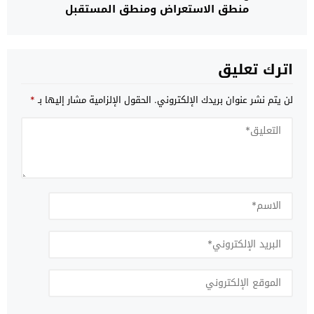
منطق الاستعراض ومنطق المستقبل
اترك تعليق
لن يتم نشر عنوان بريدك الإلكتروني.
الحقول الإلزامية مشار إليها بـ
*