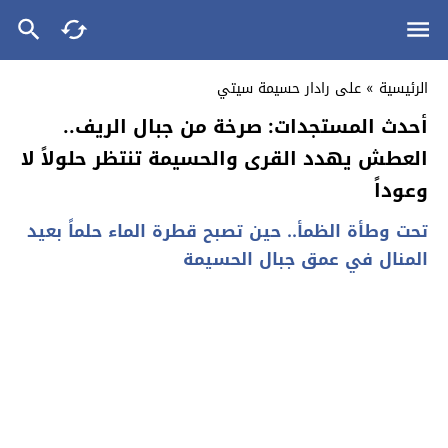
الرئيسية
»
على رادار حسيمة سيتي
أحدث المستجدات: صرخة من جبال الريف..
العطش يهدد القرى والحسيمة تنتظر حلولاً لا
وعوداً
تحت وطأة الظمأ.. حين تصبح قطرة الماء حلماً بعيد
المنال في عمق جبال الحسيمة