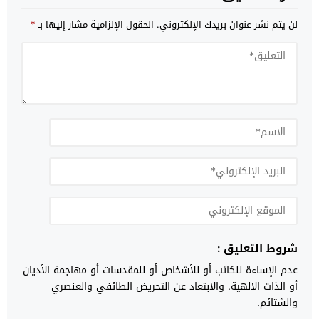
لن يتم نشر عنوان بريدك الإلكتروني.
الحقول الإلزامية مشار إليها بـ
*
شروط التعليق :
عدم الإساءة للكاتب أو للأشخاص أو للمقدسات أو مهاجمة الأديان
أو الذات الالهية. والابتعاد عن التحريض الطائفي والعنصري
والشتائم.