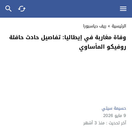
الرئيسية
»
ريف دياسبورا
وفاة مغاربة في إيطاليا: تفاصيل حادث حافلة
روفيكو المأساوي
حسيمة سيتي
9 مايو 2026
آخر تحديث : منذ 3 أشهر