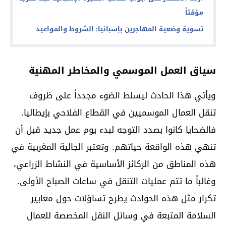
مؤقتاً
تسوية وضعية المهاجرين بإسبانيا: الشروط والمواعيد
سياق العمل الموسمي والمخاطر المهنية
ويأتي هذا الحادث ليسلط الضوء مجدداً على ظروف
تنقل العمال الموسميين في القطاع الفلاحي بإيطاليا.
فالضحايا كانوا بصدد التوجه لبدء يوم عمل جديد قبل أن
تنهي هذه الواقعة حياتهم. وتعتبر الجالية المغربية في
هذه المناطق من الركائز الأساسية في النشاط الزراعي،
وغالباً ما تتم عمليات التنقل في ساعات الصباح الأولى.
تكرار مثل هذه الحوادث يطرح تساؤلات حول معايير
السلامة المتبعة في وسائل النقل المخصصة للعمال