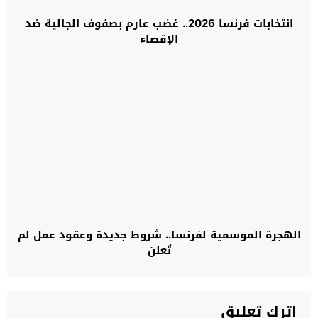
انتخابات فرنسا 2026.. غضب عارم بصفوف الجالية ضد
الإقصاء
الهجرة الموسمية لفرنسا.. شروط جديدة وعقود عمل لم
تُعلن
اترك تعليق