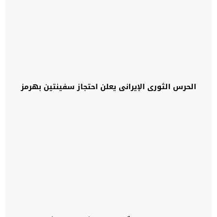
الحرس الثوري الإيراني يعلن احتجاز سفينتين بهرمز