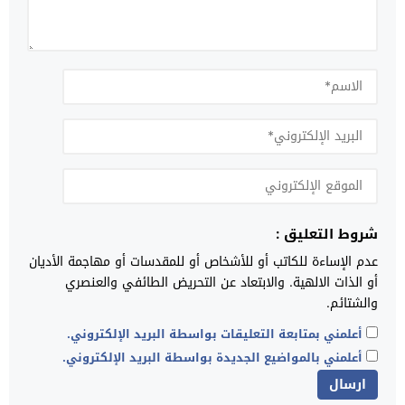
شروط التعليق :
عدم الإساءة للكاتب أو للأشخاص أو للمقدسات أو مهاجمة الأديان
أو الذات الالهية. والابتعاد عن التحريض الطائفي والعنصري
والشتائم.
أعلمني بمتابعة التعليقات بواسطة البريد الإلكتروني.
أعلمني بالمواضيع الجديدة بواسطة البريد الإلكتروني.