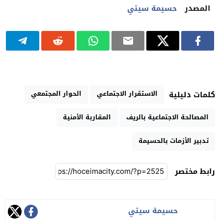
المصدر
حسيمة سيتي
الاستقرار الاجتماعي
الحوار المجتمعي
كلمات دليلية
المصالحة الاجتماعية بالريف
المقاربة الأمنية
تدبير الأزمات بالحسيمة
رابط مختصر
حسيمة سيتي