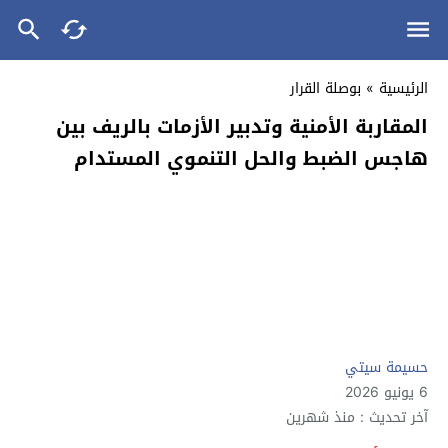
الرئيسية
»
بوصلة القرار
المقاربة الأمنية وتدبير الأزمات بالريف بين
هاجس الضبط والحل التنموي المستدام
حسيمة سيتي
6 يونيو 2026
آخر تحديث : منذ شهرين