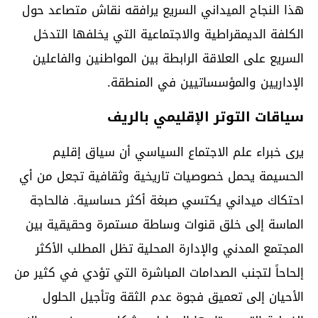
هذا النجاح الميداني السريع يرافقه نقاش متصاعد حول
الكلفة الديمقراطية والاجتماعية التي يخلفها التدخل
السريع على العلاقة الرابطة بين المواطنين والفاعلين
الإداريين والمؤسساتيين في المنطقة.
سياقات التوتر الإقليمي بالريف
يرى خبراء علم الاجتماع السياسي أن سياق إقليم
الحسيمة يحمل خصوصيات تاريخية وثقافية تجعل من أي
احتكاك ميداني يكتسي صبغة أكثر حساسية. فالحاجة
الماسة إلى خلق قنوات وساطة مستمرة وحقيقية بين
المجتمع المدني والإدارة المحلية تظل المطلب الأكثر
إلحاحاً لتجنب الصدامات المباشرة التي تؤدي في كثير من
الأحيان إلى تعميق فجوة عدم الثقة وتأجيل الحلول