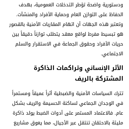
ودستورية واضحة تؤطر التدخلات العمومية، بهدف
الحفاظ على التوازن العام وحماية الأفراد والمنشآت.
وتعتبر هذه الجهات أن اتهام المقاربات الأمنية بالقصور
هو تبسيط مفرط لواقع معقد يتطلب توازناً دقيقاً بين
حريات الأفراد وحقوق الجماعة في الاستقرار والسلم
الاجتماعي.
الأثر الإنساني وتراكمات الذاكرة
المشتركة بالريف
تترك السياسات الأمنية والضبطية أثراً عميقاً ومستمراً
في الوجدان الجماعي لساكنة الحسيمة والريف بشكل
عام. فالاعتماد المستمر على أدوات الضبط يولد ذاكرة
مليئة بالاحتقان تنتقل عبر الأجيال، مما يعوق مشاريع