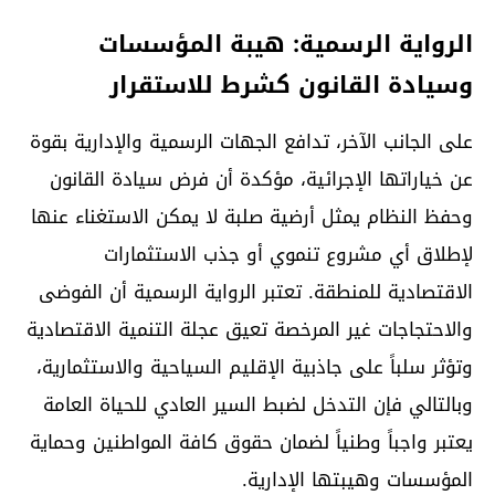
الرواية الرسمية: هيبة المؤسسات
وسيادة القانون كشرط للاستقرار
على الجانب الآخر، تدافع الجهات الرسمية والإدارية بقوة
عن خياراتها الإجرائية، مؤكدة أن فرض سيادة القانون
وحفظ النظام يمثل أرضية صلبة لا يمكن الاستغناء عنها
لإطلاق أي مشروع تنموي أو جذب الاستثمارات
الاقتصادية للمنطقة. تعتبر الرواية الرسمية أن الفوضى
والاحتجاجات غير المرخصة تعيق عجلة التنمية الاقتصادية
وتؤثر سلباً على جاذبية الإقليم السياحية والاستثمارية،
وبالتالي فإن التدخل لضبط السير العادي للحياة العامة
يعتبر واجباً وطنياً لضمان حقوق كافة المواطنين وحماية
المؤسسات وهيبتها الإدارية.