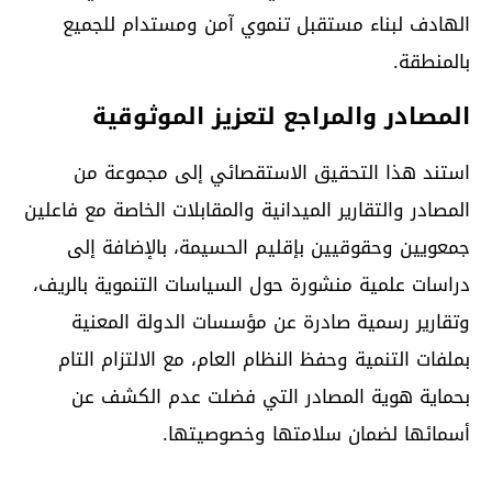
الهادف لبناء مستقبل تنموي آمن ومستدام للجميع
بالمنطقة.
المصادر والمراجع لتعزيز الموثوقية
استند هذا التحقيق الاستقصائي إلى مجموعة من
المصادر والتقارير الميدانية والمقابلات الخاصة مع فاعلين
جمعويين وحقوقيين بإقليم الحسيمة، بالإضافة إلى
دراسات علمية منشورة حول السياسات التنموية بالريف،
وتقارير رسمية صادرة عن مؤسسات الدولة المعنية
بملفات التنمية وحفظ النظام العام، مع الالتزام التام
بحماية هوية المصادر التي فضلت عدم الكشف عن
أسمائها لضمان سلامتها وخصوصيتها.