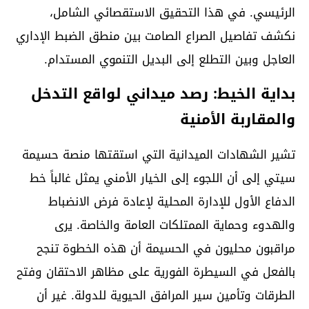
الرئيسي. في هذا التحقيق الاستقصائي الشامل،
نكشف تفاصيل الصراع الصامت بين منطق الضبط الإداري
العاجل وبين التطلع إلى البديل التنموي المستدام.
بداية الخيط: رصد ميداني لواقع التدخل
والمقاربة الأمنية
تشير الشهادات الميدانية التي استقتها منصة حسيمة
سيتي إلى أن اللجوء إلى الخيار الأمني يمثل غالباً خط
الدفاع الأول للإدارة المحلية لإعادة فرض الانضباط
والهدوء وحماية الممتلكات العامة والخاصة. يرى
مراقبون محليون في الحسيمة أن هذه الخطوة تنجح
بالفعل في السيطرة الفورية على مظاهر الاحتقان وفتح
الطرقات وتأمين سير المرافق الحيوية للدولة. غير أن