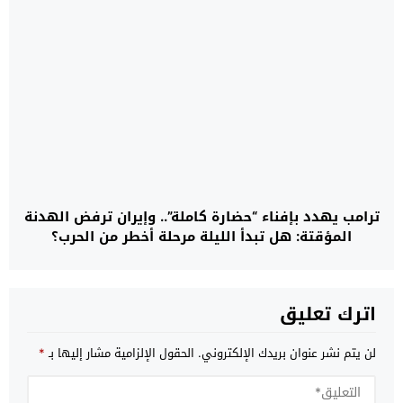
ترامب يهدد بإفناء “حضارة كاملة”.. وإيران ترفض الهدنة
المؤقتة: هل تبدأ الليلة مرحلة أخطر من الحرب؟
اترك تعليق
لن يتم نشر عنوان بريدك الإلكتروني.
الحقول الإلزامية مشار إليها بـ
*