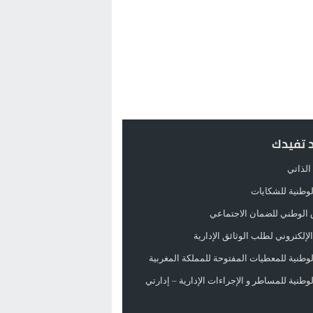
د تفيدك
الذاتي
الوطنية للشكايات
 الوطني للضمان الاجتماعي
لإلكتروني لطلب الوثائق الإدارية
الوطنية للمعطيات المفتوحة للمملكة المغربية
الوطنية للمساطر و الإجراءات الإدارية – إدارتي