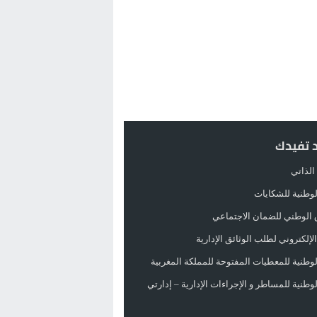
د تفيدك
الذاتي
الوطنية للشكايات
 الوطني للضمان الاجتماعي
لإلكتروني لطلب الوثائق الإدارية
الوطنية للمعطيات المفتوحة للمملكة المغربية
الوطنية للمساطر و الإجراءات الإدارية – إدارتي