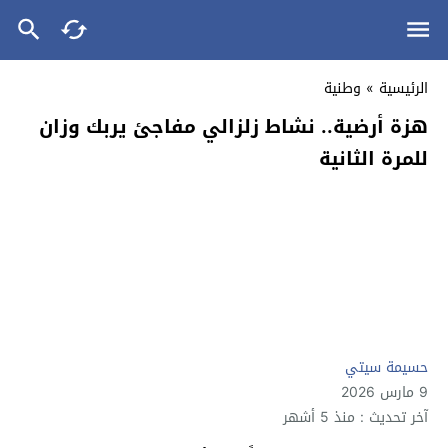
الرئيسية
»
وطنية
هزة أرضية.. نشاط زلزالي مفاجئ يربك وزان
للمرة الثانية
حسيمة سيتي
9 مارس 2026
آخر تحديث : منذ 5 أشهر