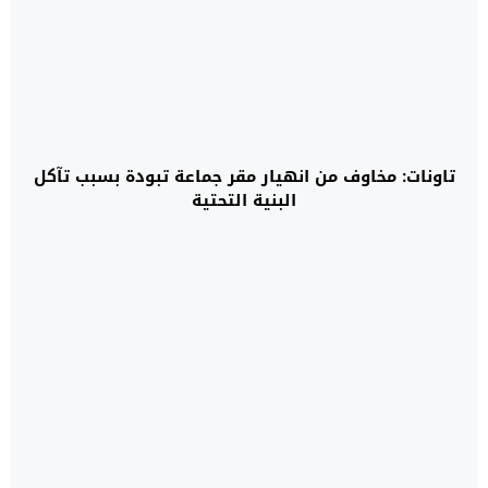
تاونات: مخاوف من انهيار مقر جماعة تبودة بسبب تآكل
البنية التحتية