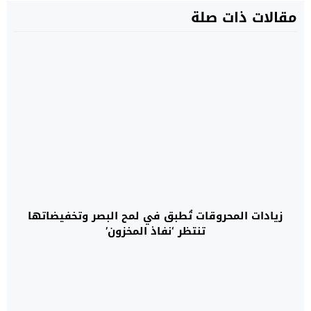
مقالات ذات صلة
زيادات المحروقات تُطبق في لمح البصر وتخفيضاتها
تنتظر ‘نفاذ المخزون’