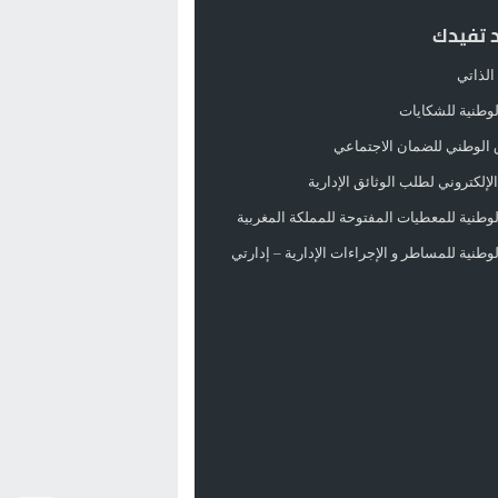
د تفيدك
الذاتي
الوطنية للشكايات
 الوطني للضمان الاجتماعي
لإلكتروني لطلب الوثائق الإدارية
الوطنية للمعطيات المفتوحة للمملكة المغربية
الوطنية للمساطر و الإجراءات الإدارية – إدارتي