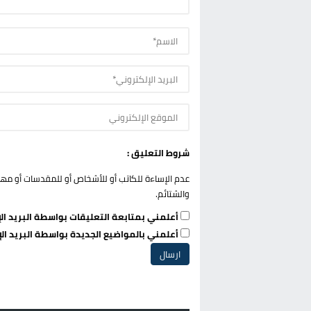
شروط التعليق :
عدم الإساءة للكاتب أو للأشخاص أو للمقدسات أو مهاجم
والشتائم.
أعلمني بمتابعة التعليقات بواسطة البريد الإ
أعلمني بالمواضيع الجديدة بواسطة البريد الإ