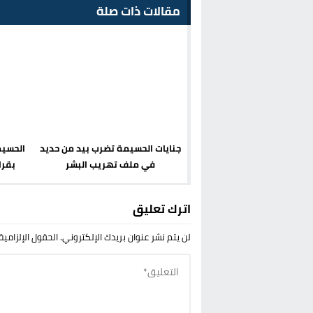
مقالات ذات صلة
جنايات الحسيمة تضرب بيد من حديد
الحسيم
في ملف تهريب البشر
بقرا
اترك تعليق
لن يتم نشر عنوان بريدك الإلكتروني.
الحقول الإلزامية