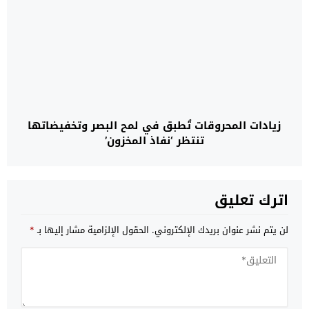
زيادات المحروقات تُطبق في لمح البصر وتخفيضاتها
تنتظر ‘نفاذ المخزون’
اترك تعليق
لن يتم نشر عنوان بريدك الإلكتروني.
الحقول الإلزامية مشار إليها بـ
*