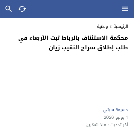
الرئيسية
»
وطنية
محكمة الاستئناف بالرباط تبت الأربعاء في
طلب إطلاق سراح النقيب زيان
حسيمة سيتي
1 يونيو 2026
آخر تحديث : منذ شهرين