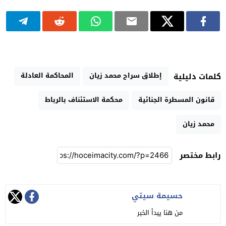
إطلاق سراح محمد زيان
المحاكمة العادلة
كلمات دليلية
قانون المسطرة الجنائية
محكمة الاستئناف بالرباط
محمد زيان
رابط مختصر
حسيمة سيتي
من هنا يبدأ الخبر