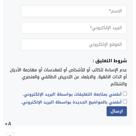
شروط التعليق :
عدم الإساءة للكاتب أو للأشخاص أو للمقدسات أو مهاجمة الأديان
أو الذات الالهية. والابتعاد عن التحريض الطائفي والعنصري
والشتائم.
أعلمني بمتابعة التعليقات بواسطة البريد الإلكتروني.
أعلمني بالمواضيع الجديدة بواسطة البريد الإلكتروني.
A+