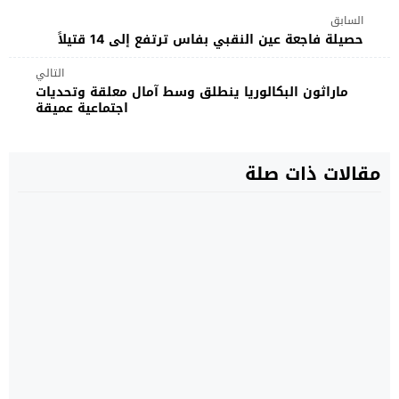
السابق
حصيلة فاجعة عين النقبي بفاس ترتفع إلى 14 قتيلاً
التالي
ماراثون البكالوريا ينطلق وسط آمال معلقة وتحديات
اجتماعية عميقة
مقالات ذات صلة