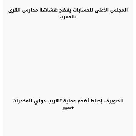
المجلس الأعلى للحسابات يفضح هشاشة مدارس القرى
بالمغرب
الصويرة.. إحباط أضخم عملية تهريب دولي للمخدرات
+صور