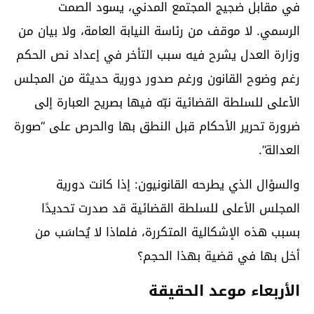
في مقابل ضجيج المجتمع المدني، يسود الصمت
الرسمي. لا موقف من رئاسة النيابة العامة، ولا بيان من
وزارة العدل يشرح فيه سبب التأخر في إعداد نص الحكم
رغم وضوح القانون ورغم صدور دورية حديثة من المجلس
الأعلى للسلطة القضائية نبّه فيها بصريح العبارة إلى
ضرورة تحرير الأحكام قبل النطق بها والحرص على “صورة
العدالة”.
والسؤال الذي يطرحه القانونيون: إذا كانت دورية
المجلس الأعلى للسلطة القضائية قد صدرت تحديدًا
بسبب هذه الإشكالية المتكررة، فلماذا لا يُحاسَب من
أخل بها في قضية بهذا الحجم؟
الأربعاء موعد الحقيقة