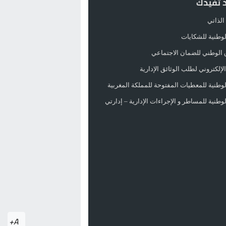
د تفيدك
الذاتي
الوطنية للشكايات
 الوطني للضمان الاجتماعي
لإلكتروني لطلب الوثائق الإدارية
الوطنية للمعطيات المفتوحة للمملكة المغربية
الوطنية للمساطر و الإجراءات الإدارية – إدارتي
A+