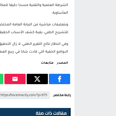
الشرطة العلمية والتقنية مسحا دقيقا للمكان 
المأساوية.
وبتعليمات مباشرة من النيابة العامة المخ
للتشريح الطبي، بغية كشف الأسباب الحقيقية
وفي انتظار نتائج التقرير الطبي، لا زال الت
الدوافع الخفية التي قادت شابا في ربيع العم
المصدر
متابعات
رابط مختصر
مقالات ذات صلة