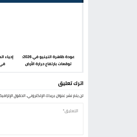
عودة ظاهرة النينيو في 2026:
توقعات بارتفاع حرارة الأرض
في 
اترك تعليق
لن يتم نشر عنوان بريدك الإلكتروني.
الحقول الإلزامية