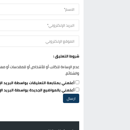
شروط التعليق :
عدم الإساءة للكاتب أو للأشخاص أو للمقدسات أو مهاجم
والشتائم.
أعلمني بمتابعة التعليقات بواسطة البريد الإ
أعلمني بالمواضيع الجديدة بواسطة البريد الإ