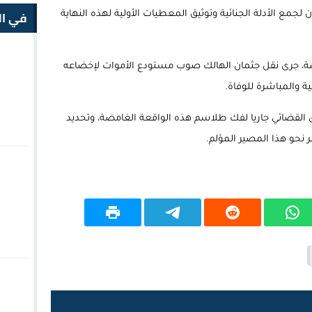
في ال
لجمع الأدلة الجنائية وتوثيق المعطيات الأولية لهذه النهاية
تصة، جرى نقل جثمان الهالك صوب مستودع الأموات لإخضاعه
 والمباشرة للوفاة.
حقيق القضائي جاريا لفك طلاسم هذه الواقعة الغامضة، وتحديد
ر نحو هذا المصير المؤلم.