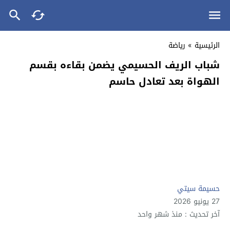
الرئيسية
»
رياضة
شباب الريف الحسيمي يضمن بقاءه بقسم
الهواة بعد تعادل حاسم
حسيمة سيتي
27 يونيو 2026
آخر تحديث : منذ شهر واحد