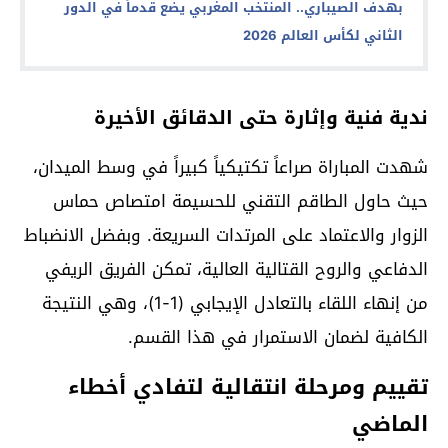
بهدف الصيباري.. المنتخب المغربي يضع قدماً في الدور
الثاني لكأس العالم 2026
ندية فنية وإثارة حتى الدقائق الأخيرة
شهدت المباراة صراعاً تكتيكياً كبيراً في وسط الميدان،
حيث حاول الطاقم التقني للحسيمة امتصاص حماس
الزوار والاعتماد على المرتدات السريعة. وبفضل الانضباط
الدفاعي والروح القتالية العالية، تمكن الفريق الريفي
من إنهاء اللقاء بالتعادل الإيجابي (1-1)، وهي النتيجة
الكافية لضمان الاستمرار في هذا القسم.
تقييم ومرحلة انتقالية لتفادي أخطاء
الماضي