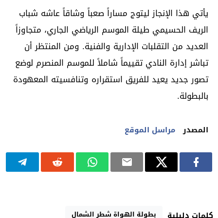
يأتي هذا الإنجاز ليتوج مساراً صعباً وشاقاً عاشه شباب
الريف الحسيمي طيلة الموسم الرياضي الجاري، متجاوزاً
العديد من التقلبات الإدارية والفنية. ومن المنتظر أن
تباشر إدارة النادي تقييماً شاملاً للموسم المنصرم لوضع
تصور جديد يعيد للفريق استقراره وتنافسيته المعهودة
بالبطولة.
المصدر
مراسل الموقع
بطولة الهواة شطر الشمال
كلمات دليلية