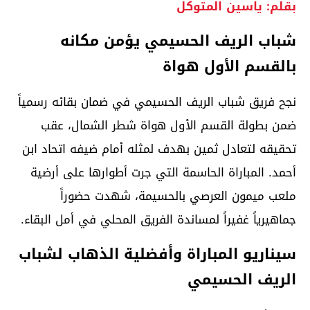
بقلم: ياسين المتوكل
شباب الريف الحسيمي يؤمن مكانه
بالقسم الأول هواة
نجح فريق شباب الريف الحسيمي في ضمان بقائه رسمياً
ضمن بطولة القسم الأول هواة شطر الشمال، عقب
تحقيقه لتعادل ثمين بهدف لمثله أمام ضيفه اتحاد ابن
أحمد. المباراة الحاسمة التي جرت أطوارها على أرضية
ملعب ميمون العرصي بالحسيمة، شهدت حضوراً
جماهيرياً غفيراً لمساندة الفريق المحلي في أمل البقاء.
سيناريو المباراة وأفضلية الذهاب لشباب
الريف الحسيمي