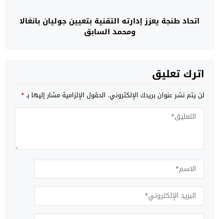
اتحاد طنجة يعزز إدارته التقنية بتعيين جوليان بانغالا
ومحمد السابق
اترك تعليق
لن يتم نشر عنوان بريدك الإلكتروني.
الحقول الإلزامية مشار إليها بـ
*