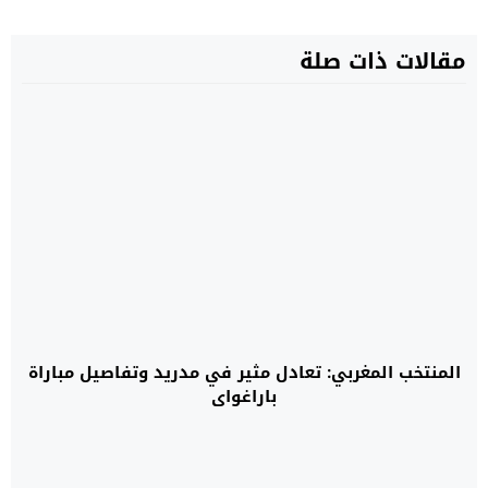
مقالات ذات صلة
المنتخب المغربي: تعادل مثير في مدريد وتفاصيل مباراة
باراغواي