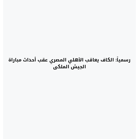
رسمياً: الكاف يعاقب الأهلي المصري عقب أحداث مباراة
الجيش الملكي