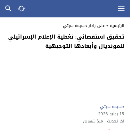
الرئيسية
»
على رادار حسيمة سيتي
تحقيق استقصائي: تغطية الإعلام الإسرائيلي
للمونديال وأبعادها التوجيهية
حسيمة سيتي
15 يونيو 2026
آخر تحديث : منذ شهرين