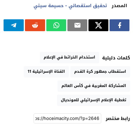
المصدر
تحقيق استقصائي - حسيمة سيتي
استخدام الخرائط في الإعلام
كلمات دليلية
استقطاب جمهور كرة القدم
القناة الإسرائيلية 11
المشاركة المغربية في كأس العالم
تغطية الإعلام الإسرائيلي للمونديال
رابط مختصر