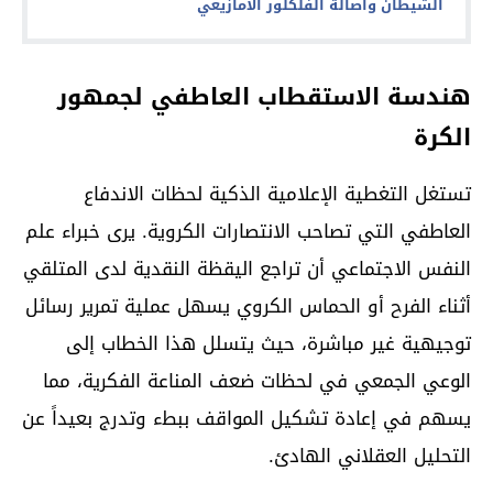
الشيطان وأصالة الفلكلور الأمازيغي
هندسة الاستقطاب العاطفي لجمهور
الكرة
تستغل التغطية الإعلامية الذكية لحظات الاندفاع
العاطفي التي تصاحب الانتصارات الكروية. يرى خبراء علم
النفس الاجتماعي أن تراجع اليقظة النقدية لدى المتلقي
أثناء الفرح أو الحماس الكروي يسهل عملية تمرير رسائل
توجيهية غير مباشرة، حيث يتسلل هذا الخطاب إلى
الوعي الجمعي في لحظات ضعف المناعة الفكرية، مما
يسهم في إعادة تشكيل المواقف ببطء وتدرج بعيداً عن
التحليل العقلاني الهادئ.