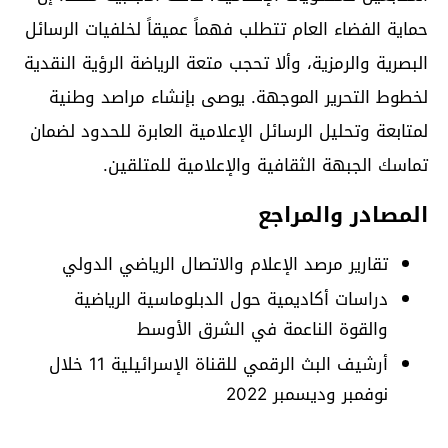
حماية الفضاء العام تتطلب فهماً عميقاً لخلفيات الرسائل
البصرية والرمزية، وألا تحجب متعة الرياضة الرؤية النقدية
لخطوط التحرير الموجهة. يوصى بإنشاء مراصد وطنية
لمتابعة وتحليل الرسائل الإعلامية العابرة للحدود لضمان
تماسك الجبهة الثقافية والإعلامية للمتلقين.
المصادر والمراجع
تقارير مرصد الإعلام والاتصال الرياضي الدولي
دراسات أكاديمية حول الدبلوماسية الرياضية
والقوة الناعمة في الشرق الأوسط
أرشيف البث الرقمي للقناة الإسرائيلية 11 خلال
نوفمبر وديسمبر 2022