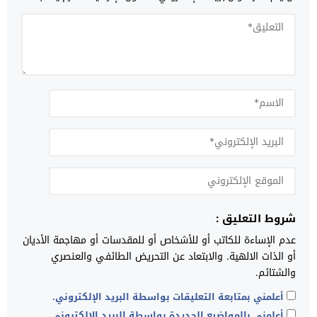
شروط التعليق :
عدم الإساءة للكاتب أو للأشخاص أو للمقدسات أو مهاجمة الأديان
أو الذات الالهية. والابتعاد عن التحريض الطائفي والعنصري
والشتائم.
أعلمني بمتابعة التعليقات بواسطة البريد الإلكتروني.
أعلمني بالمواضيع الجديدة بواسطة البريد الإلكتروني.