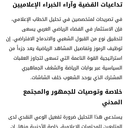
تداعيات القضية وآراء الخبراء الإعلاميين
في تصريحات لمتخصصين في تحليل الخطاب الإعلامي،
فإن الاستثمار في الفضاء الرياضي العربي يسعى
لتحقيق نوع من القبول الشعبي والاندماج الافتراضي. إن
توظيف الرموز وتفاصيل المشاهد الرياضية يعد جزءاً من
استراتيجية القوة الناعمة التي تسعى لتجاوز العقبات
السياسية عبر بوابات الرياضة والشغف الجماهيري
المشترك الذي يوحد الشعوب خلف الشاشات.
خلاصة وتوصيات للجمهور والمجتمع
المدني
يستدعي هذا التحليل ضرورة تفعيل الوعي النقدي لدى
المتابعين للمحتويات الإعلامية، خاصة الأجنبية منها. إن